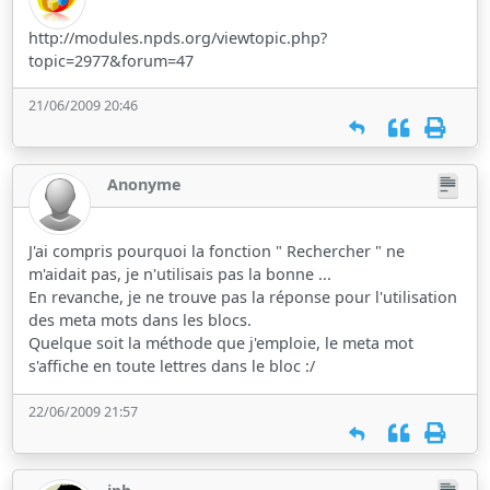
http://modules.npds.org/viewtopic.php?
topic=2977&forum=47
21/06/2009 20:46
Anonyme
J'ai compris pourquoi la fonction " Rechercher " ne
m'aidait pas, je n'utilisais pas la bonne ...
En revanche, je ne trouve pas la réponse pour l'utilisation
des meta mots dans les blocs.
Quelque soit la méthode que j'emploie, le meta mot
s'affiche en toute lettres dans le bloc :/
22/06/2009 21:57