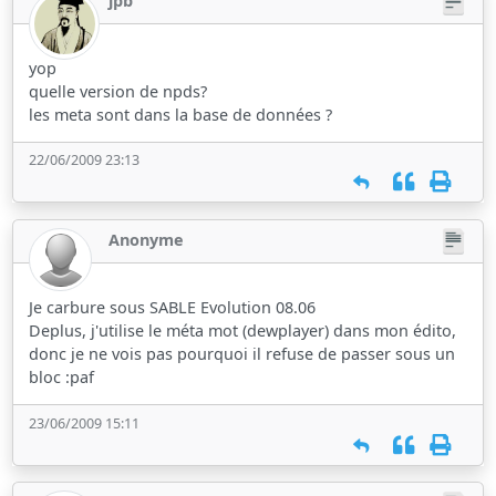
jpb
yop
quelle version de npds?
les meta sont dans la base de données ?
22/06/2009 23:13
Anonyme
Je carbure sous SABLE Evolution 08.06
Deplus, j'utilise le méta mot (dewplayer) dans mon édito,
donc je ne vois pas pourquoi il refuse de passer sous un
bloc :paf
23/06/2009 15:11