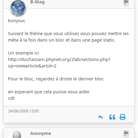
B-Mag
bonjour,
Suivant le thème que vous utilisez vous pouvez mettre les
méta à la fois dans un bloc et dans une page static.
Un exemple ici
http://duchassain.phpnet.org/2lab/sections.php?
op=viewarticle&artid=2
Pour le bloc, regardez à droite le dernier bloc
en esperant que cela puisse vous aider
cdt
24/06/2009 13:05
Anonyme