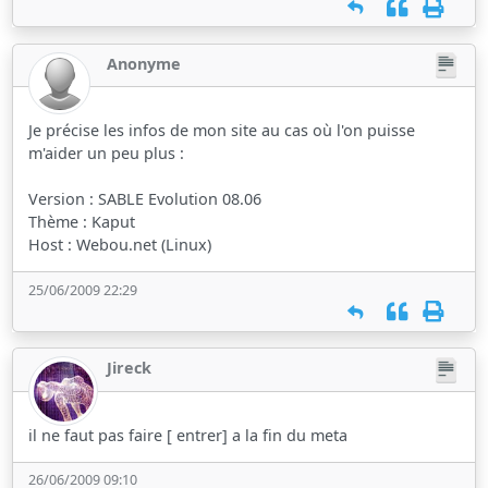
Anonyme
Je précise les infos de mon site au cas où l'on puisse
m'aider un peu plus :
Version : SABLE Evolution 08.06
Thème : Kaput
Host : Webou.net (Linux)
25/06/2009 22:29
Jireck
il ne faut pas faire [ entrer] a la fin du meta
26/06/2009 09:10