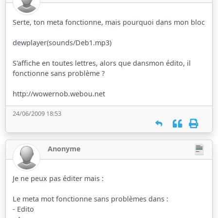
Serte, ton meta fonctionne, mais pourquoi dans mon bloc
dewplayer(sounds/Deb1.mp3)
S'affiche en toutes lettres, alors que dansmon édito, il
fonctionne sans problème ?
http://wowernob.webou.net
24/06/2009 18:53
Anonyme
Je ne peux pas éditer mais :
Le meta mot fonctionne sans problèmes dans :
- Edito