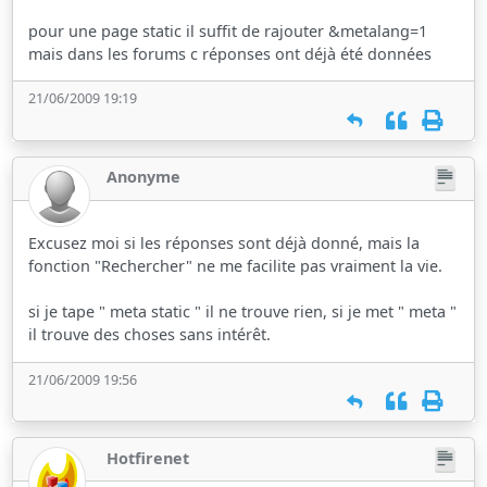
pour une page static il suffit de rajouter &metalang=1
mais dans les forums c réponses ont déjà été données
21/06/2009 19:19
Anonyme
Excusez moi si les réponses sont déjà donné, mais la
fonction "Rechercher" ne me facilite pas vraiment la vie.
si je tape " meta static " il ne trouve rien, si je met " meta "
il trouve des choses sans intérêt.
21/06/2009 19:56
Hotfirenet