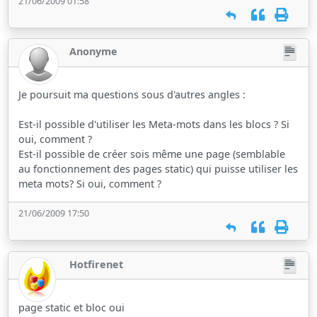
21/06/2009 01:58
Anonyme
Je poursuit ma questions sous d'autres angles :
Est-il possible d'utiliser les Meta-mots dans les blocs ? Si
oui, comment ?
Est-il possible de créer sois même une page (semblable
au fonctionnement des pages static) qui puisse utiliser les
meta mots? Si oui, comment ?
21/06/2009 17:50
Hotfirenet
page static et bloc oui