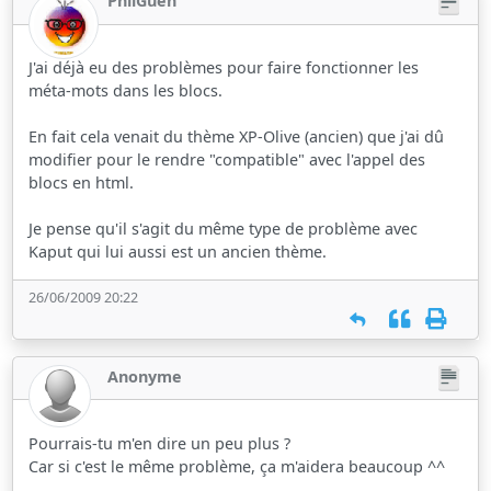
PhilGuen
J'ai déjà eu des problèmes pour faire fonctionner les
méta-mots dans les blocs.
En fait cela venait du thème XP-Olive (ancien) que j'ai dû
modifier pour le rendre "compatible" avec l'appel des
blocs en html.
Je pense qu'il s'agit du même type de problème avec
Kaput qui lui aussi est un ancien thème.
26/06/2009 20:22
Anonyme
Pourrais-tu m'en dire un peu plus ?
Car si c'est le même problème, ça m'aidera beaucoup ^^