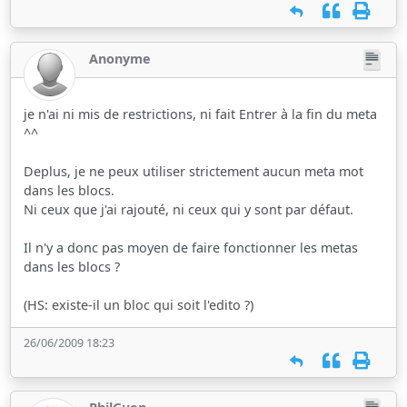
Anonyme
je n'ai ni mis de restrictions, ni fait Entrer à la fin du meta
^^
Deplus, je ne peux utiliser strictement aucun meta mot
dans les blocs.
Ni ceux que j'ai rajouté, ni ceux qui y sont par défaut.
Il n'y a donc pas moyen de faire fonctionner les metas
dans les blocs ?
(HS: existe-il un bloc qui soit l'edito ?)
26/06/2009 18:23