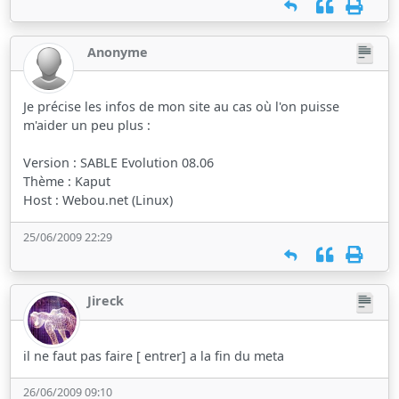
Anonyme
Je précise les infos de mon site au cas où l'on puisse
m'aider un peu plus :
Version : SABLE Evolution 08.06
Thème : Kaput
Host : Webou.net (Linux)
25/06/2009 22:29
Jireck
il ne faut pas faire [ entrer] a la fin du meta
26/06/2009 09:10