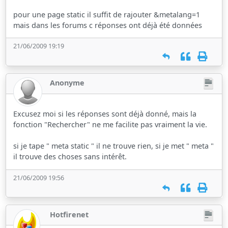
pour une page static il suffit de rajouter &metalang=1
mais dans les forums c réponses ont déjà été données
21/06/2009 19:19
Anonyme
Excusez moi si les réponses sont déjà donné, mais la
fonction "Rechercher" ne me facilite pas vraiment la vie.
si je tape " meta static " il ne trouve rien, si je met " meta "
il trouve des choses sans intérêt.
21/06/2009 19:56
Hotfirenet