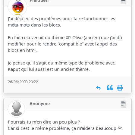
PhilGuen
J'ai déjà eu des problèmes pour faire fonctionner les
méta-mots dans les blocs.
En fait cela venait du thème XP-Olive (ancien) que j'ai dû
modifier pour le rendre "compatible" avec l'appel des
blocs en html.
Je pense qu'il s'agit du même type de problème avec
Kaput qui lui aussi est un ancien thème.
26/06/2009 20:22
Anonyme
Pourrais-tu m'en dire un peu plus ?
Car si c'est le même problème, ça m'aidera beaucoup ^^