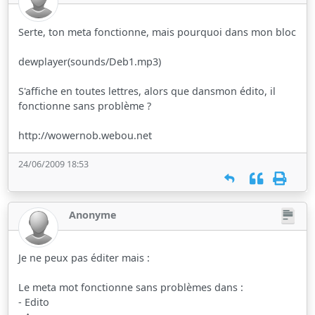
Serte, ton meta fonctionne, mais pourquoi dans mon bloc
dewplayer(sounds/Deb1.mp3)
S'affiche en toutes lettres, alors que dansmon édito, il
fonctionne sans problème ?
http://wowernob.webou.net
24/06/2009 18:53
Anonyme
Je ne peux pas éditer mais :
Le meta mot fonctionne sans problèmes dans :
- Edito