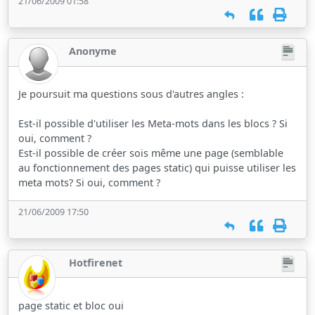
21/06/2009 01:58
Anonyme
Je poursuit ma questions sous d'autres angles :
Est-il possible d'utiliser les Meta-mots dans les blocs ? Si
oui, comment ?
Est-il possible de créer sois même une page (semblable
au fonctionnement des pages static) qui puisse utiliser les
meta mots? Si oui, comment ?
21/06/2009 17:50
Hotfirenet
page static et bloc oui