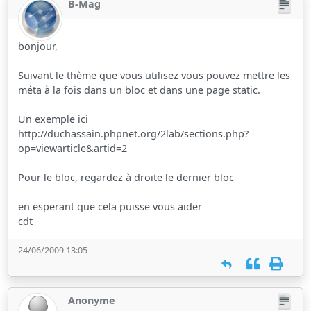
B-Mag
bonjour,
Suivant le thème que vous utilisez vous pouvez mettre les
méta à la fois dans un bloc et dans une page static.
Un exemple ici
http://duchassain.phpnet.org/2lab/sections.php?
op=viewarticle&artid=2
Pour le bloc, regardez à droite le dernier bloc
en esperant que cela puisse vous aider
cdt
24/06/2009 13:05
Anonyme