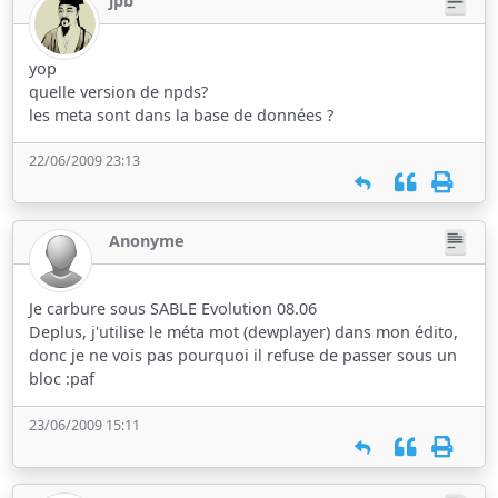
jpb
yop
quelle version de npds?
les meta sont dans la base de données ?
22/06/2009 23:13
Anonyme
Je carbure sous SABLE Evolution 08.06
Deplus, j'utilise le méta mot (dewplayer) dans mon édito,
donc je ne vois pas pourquoi il refuse de passer sous un
bloc :paf
23/06/2009 15:11