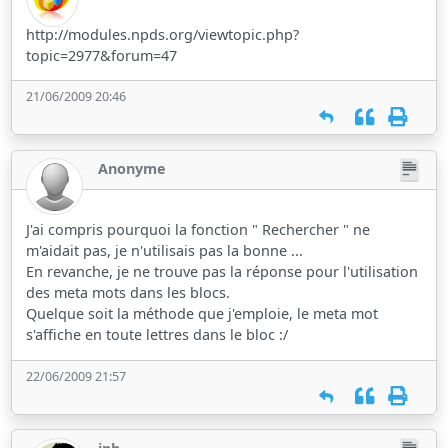
http://modules.npds.org/viewtopic.php?
topic=2977&forum=47
21/06/2009 20:46
Anonyme
J'ai compris pourquoi la fonction " Rechercher " ne
m'aidait pas, je n'utilisais pas la bonne ...
En revanche, je ne trouve pas la réponse pour l'utilisation
des meta mots dans les blocs.
Quelque soit la méthode que j'emploie, le meta mot
s'affiche en toute lettres dans le bloc :/
22/06/2009 21:57