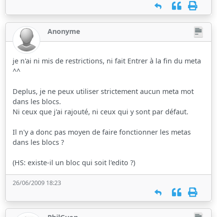
Anonyme
je n'ai ni mis de restrictions, ni fait Entrer à la fin du meta
^^
Deplus, je ne peux utiliser strictement aucun meta mot
dans les blocs.
Ni ceux que j'ai rajouté, ni ceux qui y sont par défaut.
Il n'y a donc pas moyen de faire fonctionner les metas
dans les blocs ?
(HS: existe-il un bloc qui soit l'edito ?)
26/06/2009 18:23