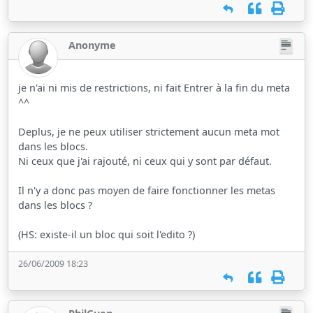
Anonyme
je n'ai ni mis de restrictions, ni fait Entrer à la fin du meta
^^
Deplus, je ne peux utiliser strictement aucun meta mot
dans les blocs.
Ni ceux que j'ai rajouté, ni ceux qui y sont par défaut.
Il n'y a donc pas moyen de faire fonctionner les metas
dans les blocs ?
(HS: existe-il un bloc qui soit l'edito ?)
26/06/2009 18:23