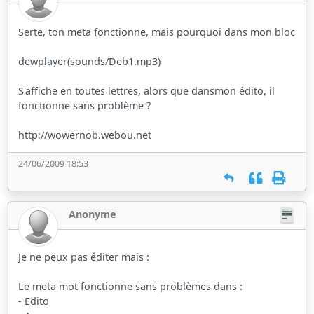
Serte, ton meta fonctionne, mais pourquoi dans mon bloc
dewplayer(sounds/Deb1.mp3)
S'affiche en toutes lettres, alors que dansmon édito, il
fonctionne sans problème ?
http://wowernob.webou.net
24/06/2009 18:53
Anonyme
Je ne peux pas éditer mais :
Le meta mot fonctionne sans problèmes dans :
- Edito