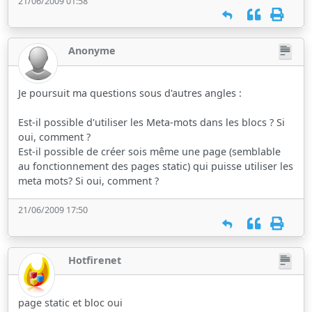
21/06/2009 01:58
Anonyme
Je poursuit ma questions sous d'autres angles :
Est-il possible d'utiliser les Meta-mots dans les blocs ? Si
oui, comment ?
Est-il possible de créer sois même une page (semblable
au fonctionnement des pages static) qui puisse utiliser les
meta mots? Si oui, comment ?
21/06/2009 17:50
Hotfirenet
page static et bloc oui