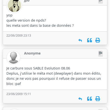
jpb
yop
quelle version de npds?
les meta sont dans la base de données ?
22/06/2009 23:13
Anonyme
Je carbure sous SABLE Evolution 08.06
Deplus, j'utilise le méta mot (dewplayer) dans mon édito,
donc je ne vois pas pourquoi il refuse de passer sous un
bloc :paf
23/06/2009 15:11