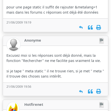
pour une page static il suffit de rajouter &metalang=1
mais dans les forums c réponses ont déjà été données
21/06/2009 19:19
Anonyme
Excusez moi si les réponses sont déjà donné, mais la
fonction "Rechercher" ne me facilite pas vraiment la vie.
si je tape " meta static " il ne trouve rien, si je met " meta "
il trouve des choses sans intérêt.
21/06/2009 19:56
Hotfirenet