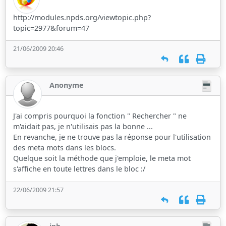
http://modules.npds.org/viewtopic.php?
topic=2977&forum=47
21/06/2009 20:46
Anonyme
J'ai compris pourquoi la fonction " Rechercher " ne
m'aidait pas, je n'utilisais pas la bonne ...
En revanche, je ne trouve pas la réponse pour l'utilisation
des meta mots dans les blocs.
Quelque soit la méthode que j'emploie, le meta mot
s'affiche en toute lettres dans le bloc :/
22/06/2009 21:57