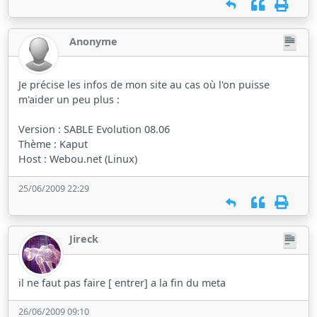
Anonyme
Je précise les infos de mon site au cas où l'on puisse
m'aider un peu plus :
Version : SABLE Evolution 08.06
Thème : Kaput
Host : Webou.net (Linux)
25/06/2009 22:29
Jireck
il ne faut pas faire [ entrer] a la fin du meta
26/06/2009 09:10