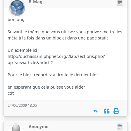
B-Mag
bonjour,
Suivant le thème que vous utilisez vous pouvez mettre les
méta à la fois dans un bloc et dans une page static.
Un exemple ici
http://duchassain.phpnet.org/2lab/sections.php?
op=viewarticle&artid=2
Pour le bloc, regardez à droite le dernier bloc
en esperant que cela puisse vous aider
cdt
24/06/2009 13:05
Anonyme