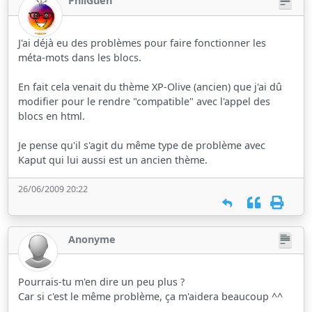
PhilGuen
J'ai déjà eu des problèmes pour faire fonctionner les
méta-mots dans les blocs.
En fait cela venait du thème XP-Olive (ancien) que j'ai dû
modifier pour le rendre "compatible" avec l'appel des
blocs en html.
Je pense qu'il s'agit du même type de problème avec
Kaput qui lui aussi est un ancien thème.
26/06/2009 20:22
Anonyme
Pourrais-tu m'en dire un peu plus ?
Car si c'est le même problème, ça m'aidera beaucoup ^^