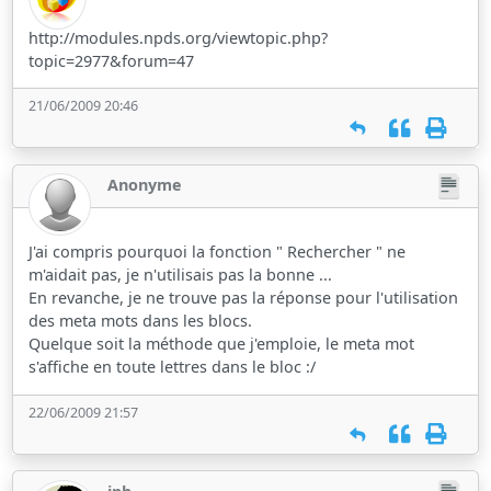
http://modules.npds.org/viewtopic.php?
topic=2977&forum=47
21/06/2009 20:46
Anonyme
J'ai compris pourquoi la fonction " Rechercher " ne
m'aidait pas, je n'utilisais pas la bonne ...
En revanche, je ne trouve pas la réponse pour l'utilisation
des meta mots dans les blocs.
Quelque soit la méthode que j'emploie, le meta mot
s'affiche en toute lettres dans le bloc :/
22/06/2009 21:57