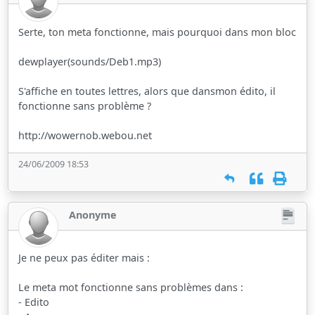
Serte, ton meta fonctionne, mais pourquoi dans mon bloc
dewplayer(sounds/Deb1.mp3)
S'affiche en toutes lettres, alors que dansmon édito, il
fonctionne sans problème ?
http://wowernob.webou.net
24/06/2009 18:53
Anonyme
Je ne peux pas éditer mais :
Le meta mot fonctionne sans problèmes dans :
- Edito