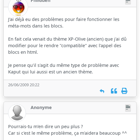
PhilGuen
J'ai déjà eu des problèmes pour faire fonctionner les
méta-mots dans les blocs.
En fait cela venait du thème XP-Olive (ancien) que j'ai dû
modifier pour le rendre "compatible" avec l'appel des
blocs en html.
Je pense qu'il s'agit du même type de problème avec
Kaput qui lui aussi est un ancien thème.
26/06/2009 20:22
Anonyme
Pourrais-tu m'en dire un peu plus ?
Car si c'est le même problème, ça m'aidera beaucoup ^^