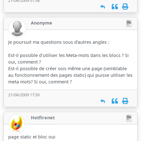
21/06/2009 01:58
Anonyme
Je poursuit ma questions sous d'autres angles :
Est-il possible d'utiliser les Meta-mots dans les blocs ? Si
oui, comment ?
Est-il possible de créer sois même une page (semblable
au fonctionnement des pages static) qui puisse utiliser les
meta mots? Si oui, comment ?
21/06/2009 17:50
Hotfirenet
page static et bloc oui