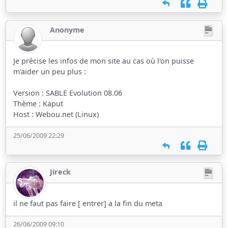
Anonyme
Je précise les infos de mon site au cas où l'on puisse
m'aider un peu plus :
Version : SABLE Evolution 08.06
Thème : Kaput
Host : Webou.net (Linux)
25/06/2009 22:29
Jireck
il ne faut pas faire [ entrer] a la fin du meta
26/06/2009 09:10