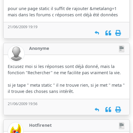
pour une page static il suffit de rajouter &metalang=1
mais dans les forums c réponses ont déjà été données
21/06/2009 19:19
Anonyme
Excusez moi si les réponses sont déjà donné, mais la
fonction "Rechercher" ne me facilite pas vraiment la vie.
si je tape " meta static " il ne trouve rien, si je met " meta "
il trouve des choses sans intérêt.
21/06/2009 19:56
Hotfirenet