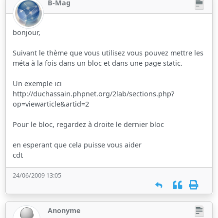
B-Mag
bonjour,
Suivant le thème que vous utilisez vous pouvez mettre les
méta à la fois dans un bloc et dans une page static.
Un exemple ici
http://duchassain.phpnet.org/2lab/sections.php?
op=viewarticle&artid=2
Pour le bloc, regardez à droite le dernier bloc
en esperant que cela puisse vous aider
cdt
24/06/2009 13:05
Anonyme