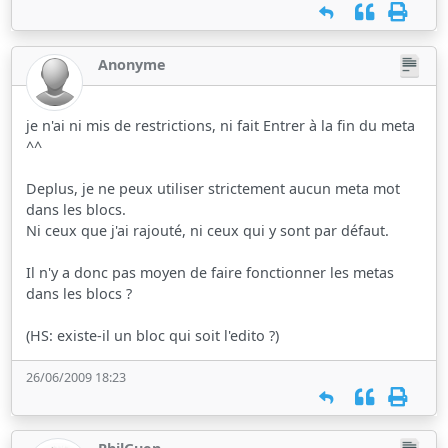
Anonyme
je n'ai ni mis de restrictions, ni fait Entrer à la fin du meta
^^
Deplus, je ne peux utiliser strictement aucun meta mot
dans les blocs.
Ni ceux que j'ai rajouté, ni ceux qui y sont par défaut.
Il n'y a donc pas moyen de faire fonctionner les metas
dans les blocs ?
(HS: existe-il un bloc qui soit l'edito ?)
26/06/2009 18:23