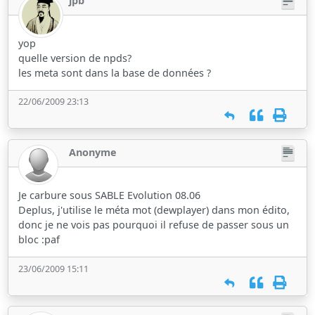
jpb
yop
quelle version de npds?
les meta sont dans la base de données ?
22/06/2009 23:13
Anonyme
Je carbure sous SABLE Evolution 08.06
Deplus, j'utilise le méta mot (dewplayer) dans mon édito,
donc je ne vois pas pourquoi il refuse de passer sous un
bloc :paf
23/06/2009 15:11