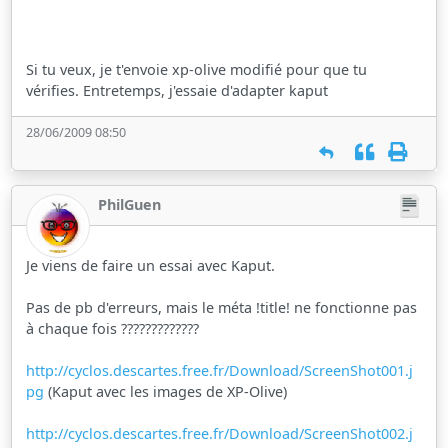
Si tu veux, je t'envoie xp-olive modifié pour que tu
vérifies. Entretemps, j'essaie d'adapter kaput
28/06/2009 08:50
PhilGuen
Je viens de faire un essai avec Kaput.
Pas de pb d'erreurs, mais le méta !title! ne fonctionne pas
à chaque fois ?????????????
http://cyclos.descartes.free.fr/Download/ScreenShot001.j
pg
(Kaput avec les images de XP-Olive)
http://cyclos.descartes.free.fr/Download/ScreenShot002.j