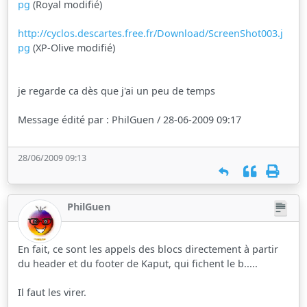
pg
(Royal modifié)
http://cyclos.descartes.free.fr/Download/ScreenShot003.j
pg
(XP-Olive modifié)
je regarde ca dès que j'ai un peu de temps
Message édité par : PhilGuen / 28-06-2009 09:17
28/06/2009 09:13
PhilGuen
En fait, ce sont les appels des blocs directement à partir
du header et du footer de Kaput, qui fichent le b.....
Il faut les virer.