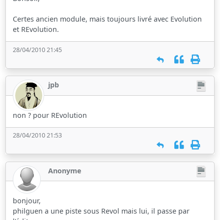
Certes ancien module, mais toujours livré avec Evolution
et REvolution.
28/04/2010 21:45
jpb
non ? pour REvolution
28/04/2010 21:53
Anonyme
bonjour,
philguen a une piste sous Revol mais lui, il passe par