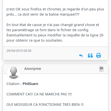
(c'est OK sous firefox et chrome). Je regarde d'un peu plus
près... ca doit venir de la balise marquee???
En tout état de cause je n'ai pas changé grand chose et
les paramètrage se font dans le fichier de config.
Éventuellement tu peux modifier la requête de la ligne 20
pour obtenir ce que tu souhaites.
29/04/2010 08:38
Anonyme
Citation :
PhilGuen
COMMENT CA!!! CA NE MARCHE PAS !!!!
OUI MOSSIEUR CA FONCTIONNE TRES BIEN !!!