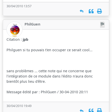
30/04/2010 13:57
PhilGuen
Citation :
jpb
Philguen si tu pouvais t'en occuper ce serait cool...
sans problèmes ... cette note qui ne concerne que
l'intégration de ce module dans l'édito n'aura donc
bientôt plus lieu d'être.
Message édité par : PhilGuen / 30-04-2010 20:11
30/04/2010 19:49