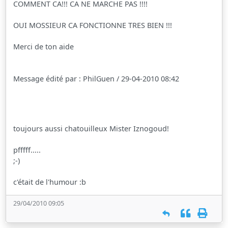
COMMENT CA!!! CA NE MARCHE PAS !!!!
OUI MOSSIEUR CA FONCTIONNE TRES BIEN !!!
Merci de ton aide
Message édité par : PhilGuen / 29-04-2010 08:42
toujours aussi chatouilleux Mister Iznogoud!
pfffff.....
;-)
c'était de l'humour :b
29/04/2010 09:05