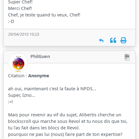
Super Chef!
Merci Chef!
Chef, je teste quand tu veux, Chef!
:-D
29/04/2010 10:23
PhilGuen
Citation :
Anonyme
ah oui, maintenant c'est la faute à NPDS...
Super, Izno...
:=!
Mais pour revenir au vif du sujet, Alibertis cherche un
blockscroll qui marche sous Revol et tu nous dis que toi,
tu l'as fait dans les blocs de Revol.
pourquoi ne pas lui (nous) faire part de ton expertise?