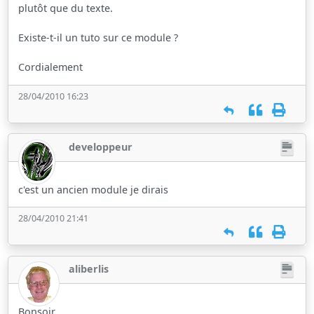
plutôt que du texte.
Existe-t-il un tuto sur ce module ?
Cordialement
28/04/2010 16:23
developpeur
c'est un ancien module je dirais
28/04/2010 21:41
aliberlis
Bonsoir,