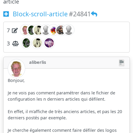
article
Block-scroll-article
#24841
7
3
aliberlis
Bonjour,
Je ne vois pas comment paramétrer dans le fichier de
configuration les n derniers articles qui défilent.
En effet, il m'affiche de très anciens articles, et pas les 20
derniers postés par exemple.
Je cherche également comment faire défiler des logos