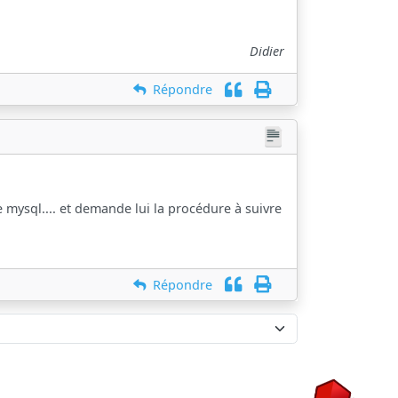
Didier
Répondre
mysql.... et demande lui la procédure à suivre
Répondre