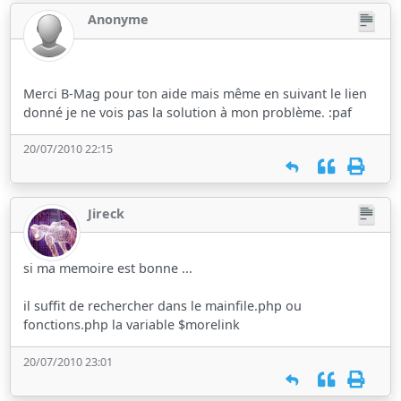
Anonyme
Merci B-Mag pour ton aide mais même en suivant le lien
donné je ne vois pas la solution à mon problème. :paf
20/07/2010 22:15
Jireck
si ma memoire est bonne ...
il suffit de rechercher dans le mainfile.php ou
fonctions.php la variable $morelink
20/07/2010 23:01