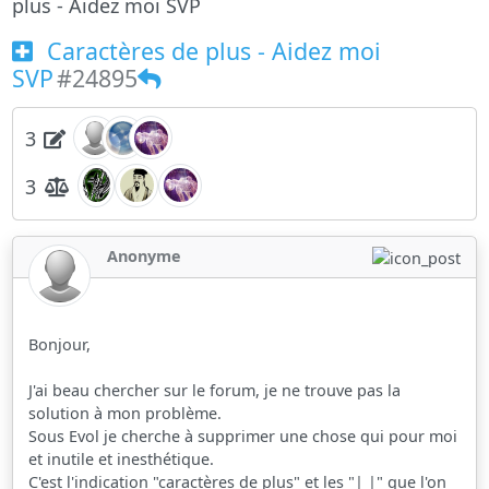
plus - Aidez moi SVP
Caractères de plus - Aidez moi
SVP
#24895
3
3
Anonyme
Bonjour,
J'ai beau chercher sur le forum, je ne trouve pas la
solution à mon problème.
Sous Evol je cherche à supprimer une chose qui pour moi
et inutile et inesthétique.
C'est l'indication "caractères de plus" et les "| |" que l'on