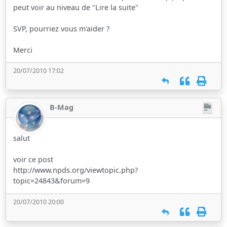
peut voir au niveau de "Lire la suite"
SVP, pourriez vous m'aider ?
Merci
20/07/2010 17:02
B-Mag
salut
voir ce post
http://www.npds.org/viewtopic.php?
topic=24843&forum=9
20/07/2010 20:00