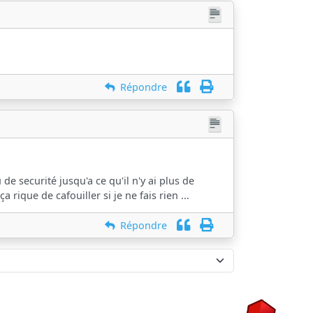
Répondre
e securité jusqu'a ce qu'il n'y ai plus de
rique de cafouiller si je ne fais rien ...
Répondre