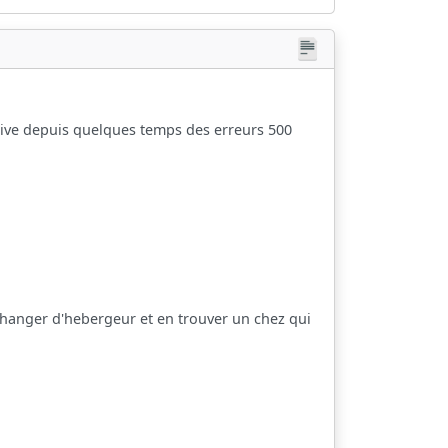
rrive depuis quelques temps des erreurs 500
changer d'hebergeur et en trouver un chez qui