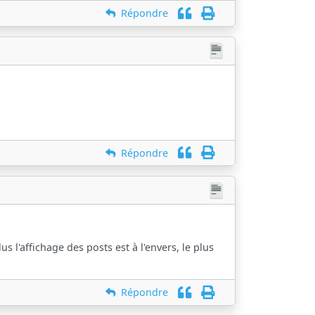
Répondre
Répondre
 l'affichage des posts est à l'envers, le plus
Répondre