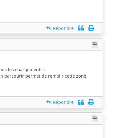
Répondre
tous les chargements :
on parcourir permet de remplir cette zone.
Répondre