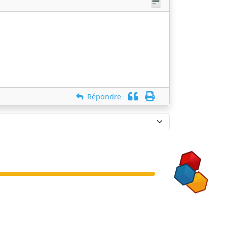
Répondre