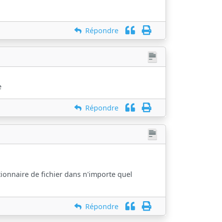
Répondre
e
Répondre
stionnaire de fichier dans n'importe quel
Répondre