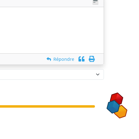
Répondre