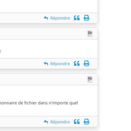
Répondre
e
Répondre
stionnaire de fichier dans n'importe quel
Répondre