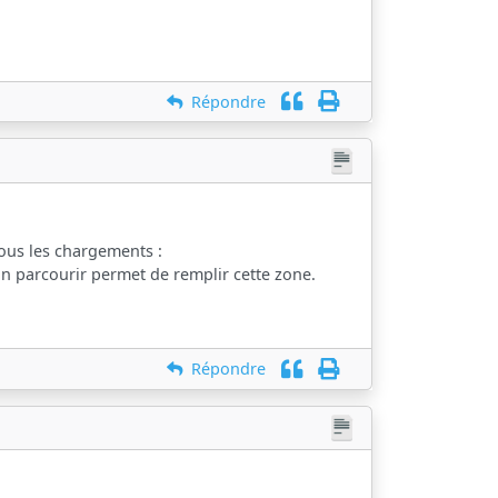
Répondre
tous les chargements :
on parcourir permet de remplir cette zone.
Répondre