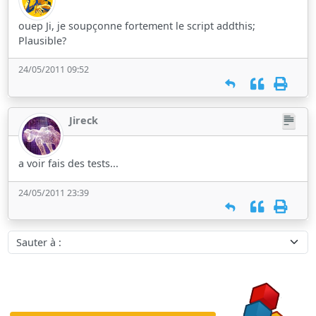
ouep Ji, je soupçonne fortement le script addthis;
Plausible?
24/05/2011 09:52
Jireck
a voir fais des tests...
24/05/2011 23:39
Sauter à :