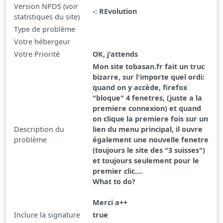
Version NPDS (voir
-: REvolution
statistiques du site)
Type de problème
Votre hébergeur
Votre Priorité
OK, j'attends
Mon site tobasan.fr fait un truc
bizarre, sur l'importe quel ordi:
quand on y accède, firefox
"bloque" 4 fenetres, (juste a la
premiere connexion) et quand
on clique la premiere fois sur un
Description du
lien du menu principal, il ouvre
problème
également une nouvelle fenetre
(toujours le site des "3 suisses")
et toujours seulement pour le
premier clic....
What to do?
Merci a++
Inclure la signature
true