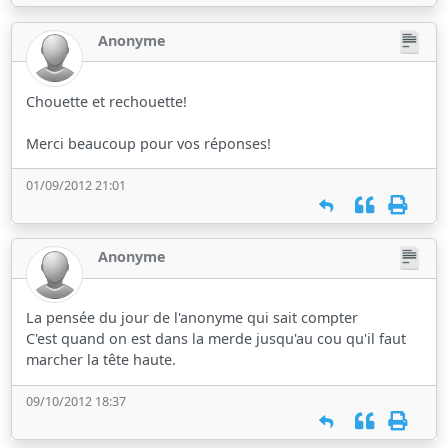
Anonyme
Chouette et rechouette!
Merci beaucoup pour vos réponses!
01/09/2012 21:01
Anonyme
La pensée du jour de l'anonyme qui sait compter
C'est quand on est dans la merde jusqu'au cou qu'il faut
marcher la tête haute.
09/10/2012 18:37