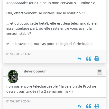
Aaaaaaaaah!! (et d'un coup mon cerveau s'illumine :-o)
Oui, effectivement j'ai installé une REvolution 11!
... et du coup, cette béta8, elle est déjà téléchargable en
essai quelque part, ou elle reste entre vous avant la
version stable?
Mille bravos en tout cas pour ce logiciel forimidable!
01/09/2012 14:32
developpeur
non pas encore téléchargéable / la version de Prod ne
devrait pas tardée (1 à 2 semaines maxi)
01/09/2012 20:54