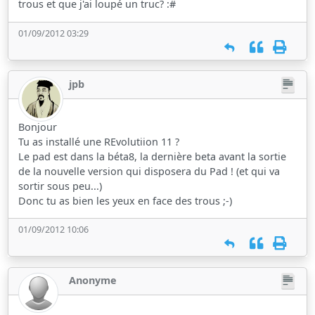
trous et que j'ai loupé un truc? :#
01/09/2012 03:29
jpb
Bonjour
Tu as installé une REvolutiion 11 ?
Le pad est dans la béta8, la dernière beta avant la sortie
de la nouvelle version qui disposera du Pad ! (et qui va
sortir sous peu...)
Donc tu as bien les yeux en face des trous ;-)
01/09/2012 10:06
Anonyme