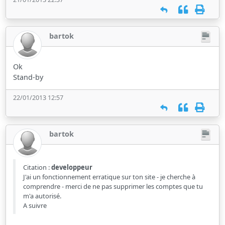
bartok
Ok
Stand-by
22/01/2013 12:57
bartok
Citation :
developpeur
J'ai un fonctionnement erratique sur ton site - je cherche à
comprendre - merci de ne pas supprimer les comptes que tu
m'a autorisé.
A suivre