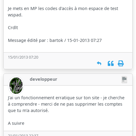
Je mets en MP les codes d'accès à mon espace de test
wspad.
Crdlt
Message édité par : bartok / 15-01-2013 07:27
15/01/2013 07:20
developpeur
J'ai un fonctionnement erratique sur ton site - je cherche
à comprendre - merci de ne pas supprimer les comptes
que tu m'a autorisé.
A suivre
21/01/2013 22:37