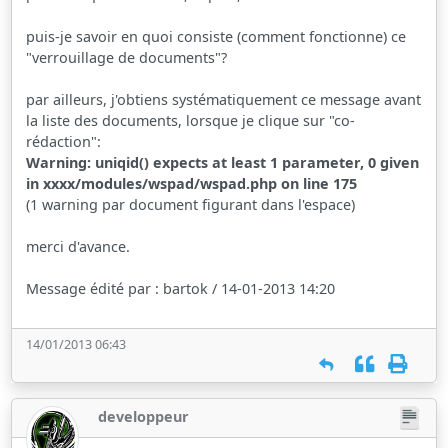
puis-je savoir en quoi consiste (comment fonctionne) ce
"verrouillage de documents"?
par ailleurs, j'obtiens systématiquement ce message avant
la liste des documents, lorsque je clique sur "co-
rédaction":
Warning: uniqid() expects at least 1 parameter, 0 given
in xxxx/modules/wspad/wspad.php on line 175
(1 warning par document figurant dans l'espace)
merci d'avance.
Message édité par : bartok / 14-01-2013 14:20
14/01/2013 06:43
developpeur