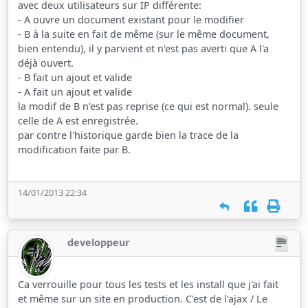
avec deux utilisateurs sur IP différente:
- A ouvre un document existant pour le modifier
- B à la suite en fait de même (sur le même document,
bien entendu), il y parvient et n'est pas averti que A l'a
déjà ouvert.
- B fait un ajout et valide
- A fait un ajout et valide
la modif de B n'est pas reprise (ce qui est normal). seule
celle de A est enregistrée.
par contre l'historique garde bien la trace de la
modification faite par B.
14/01/2013 22:34
developpeur
Ca verrouille pour tous les tests et les install que j'ai fait
et même sur un site en production. C'est de l'ajax / Le