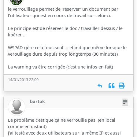
le verrouillage permet de 'réserver' un document par
l'utilisateur qui est en cours de travail sur celui-ci.
Le principe est de réserver le doc / travailler dessus / le
libérer ...
WSPAD gère cela tous seul ... et indique même lorsque le
verouillage dure depuis trop longtemps (30 minutes)
La warning va être corrigée (c'est une infos en fait)
14/01/2013 22:00
bartok
Le problème c'est que ça ne verrouille pas. (en local
comme en distant)
j'ai testé avec deux utilisateurs sur la même IP et aussi