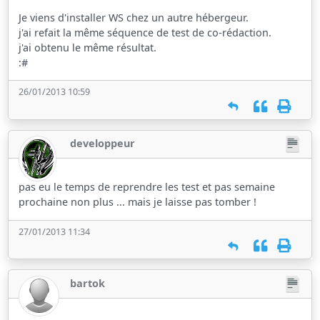
Je viens d'installer WS chez un autre hébergeur.
j'ai refait la même séquence de test de co-rédaction.
j'ai obtenu le même résultat.
:#
26/01/2013 10:59
developpeur
pas eu le temps de reprendre les test et pas semaine
prochaine non plus ... mais je laisse pas tomber !
27/01/2013 11:34
bartok