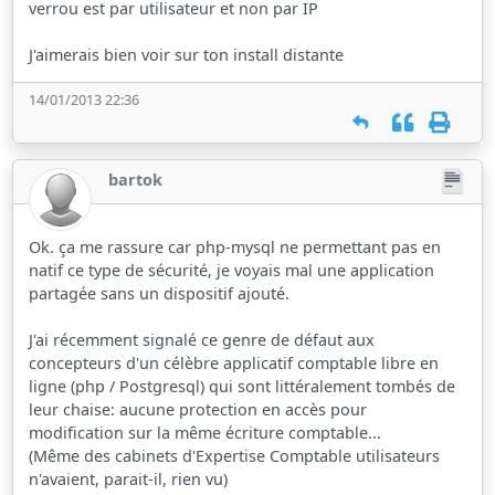
verrou est par utilisateur et non par IP
J'aimerais bien voir sur ton install distante
14/01/2013 22:36
bartok
Ok. ça me rassure car php-mysql ne permettant pas en
natif ce type de sécurité, je voyais mal une application
partagée sans un dispositif ajouté.
J'ai récemment signalé ce genre de défaut aux
concepteurs d'un célèbre applicatif comptable libre en
ligne (php / Postgresql) qui sont littéralement tombés de
leur chaise: aucune protection en accès pour
modification sur la même écriture comptable...
(Même des cabinets d'Expertise Comptable utilisateurs
n'avaient, parait-il, rien vu)