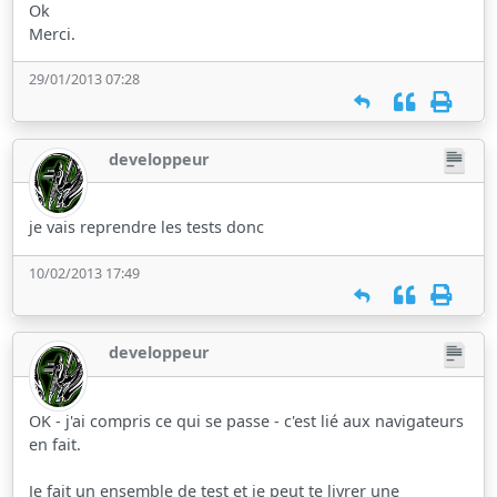
Ok
Merci.
29/01/2013 07:28
developpeur
je vais reprendre les tests donc
10/02/2013 17:49
developpeur
OK - j'ai compris ce qui se passe - c'est lié aux navigateurs
en fait.
Je fait un ensemble de test et je peut te livrer une