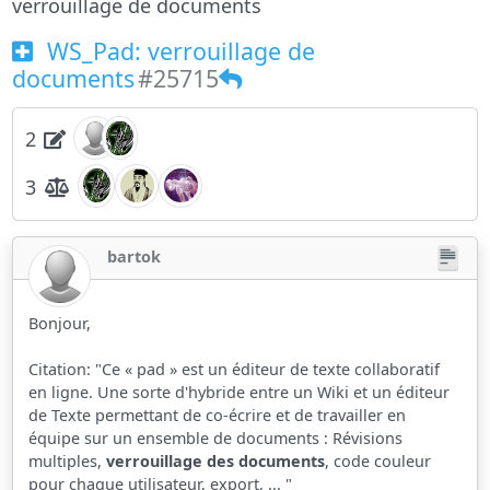
verrouillage de documents
WS_Pad: verrouillage de
documents
#25715
2
3
bartok
Bonjour,
Citation: "Ce « pad » est un éditeur de texte collaboratif
en ligne. Une sorte d'hybride entre un Wiki et un éditeur
de Texte permettant de co-écrire et de travailler en
équipe sur un ensemble de documents : Révisions
multiples,
verrouillage des documents
, code couleur
pour chaque utilisateur, export, ... "