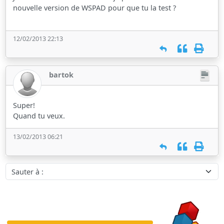
nouvelle version de WSPAD pour que tu la test ?
12/02/2013 22:13
bartok
Super!
Quand tu veux.
13/02/2013 06:21
Sauter à :