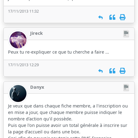
17/11/2013 11:32
Jireck
Peux tu re-expliquer ce que tu cherche a faire ...
17/11/2013 12:29
Danyx
Je veux que dans chaque fiche membre, a l'inscription ou
en mise a jour, que chaque membre puisse indiquer le
nombre d'action qu'il possède.
Puis que l'on puisse avoir un total générale à inscrire sur
la page d’accueil ou dans une box.