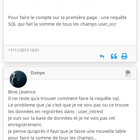
Pour faire le compte sur la première page : une requête
SQL qui fait la somme de tous les champs user_occ
17/11/2013 16:01
Danyx
Bine j'avance.
Il ne reste qu'a trouver comment faire la requête sql.
Le probleme que j'ai c'est que je ne vois pas ou ce trouve
les données en registrées dans : user_intrest
Je suis sur la base de données et je ne vois pas cet
enregistrement.
Je pense qu’après il faut que je fasse une nouvelle table
pour faire la somme de tous les champs...