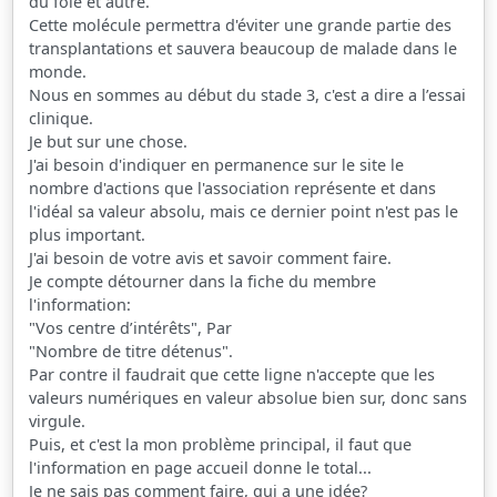
du foie et autre.
Cette molécule permettra d'éviter une grande partie des
transplantations et sauvera beaucoup de malade dans le
monde.
Nous en sommes au début du stade 3, c'est a dire a l’essai
clinique.
Je but sur une chose.
J'ai besoin d'indiquer en permanence sur le site le
nombre d'actions que l'association représente et dans
l'idéal sa valeur absolu, mais ce dernier point n'est pas le
plus important.
J'ai besoin de votre avis et savoir comment faire.
Je compte détourner dans la fiche du membre
l'information:
"Vos centre d’intérêts", Par
"Nombre de titre détenus".
Par contre il faudrait que cette ligne n'accepte que les
valeurs numériques en valeur absolue bien sur, donc sans
virgule.
Puis, et c'est la mon problème principal, il faut que
l'information en page accueil donne le total...
Je ne sais pas comment faire, qui a une idée?