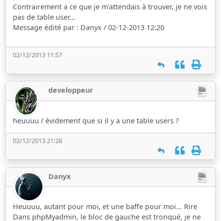
Contrairement a ce que je m'attendais à trouver, je ne vois
pas de table user...
Message édité par : Danyx / 02-12-2013 12:20
02/12/2013 11:57
developpeur
heuuuu / évidement que si il y a une table users ?
02/12/2013 21:28
Danyx
Heuuuu, autant pour moi, et une baffe pour moi... Rire
Dans phpMyadmin, le bloc de gauche est tronqué, je ne