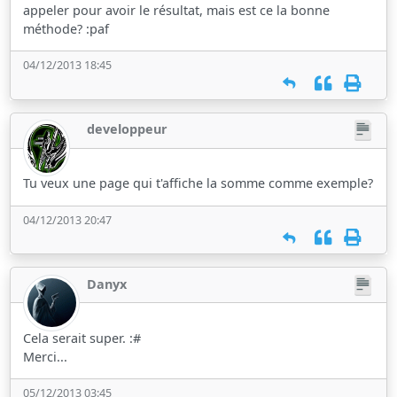
appeler pour avoir le résultat, mais est ce la bonne
méthode? :paf
04/12/2013 18:45
developpeur
Tu veux une page qui t'affiche la somme comme exemple?
04/12/2013 20:47
Danyx
Cela serait super. :#
Merci...
05/12/2013 03:45