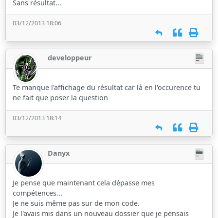
Sans résultat...
03/12/2013 18:06
developpeur
Te manque l'affichage du résultat car là en l'occurence tu
ne fait que poser la question
03/12/2013 18:14
Danyx
Je pense que maintenant cela dépasse mes
compétences...
Je ne suis même pas sur de mon code.
Je l'avais mis dans un nouveau dossier que je pensais