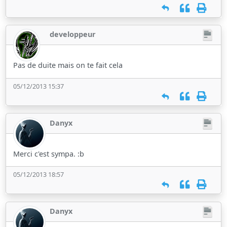
developpeur
Pas de duite mais on te fait cela
05/12/2013 15:37
Danyx
Merci c'est sympa. :b
05/12/2013 18:57
Danyx