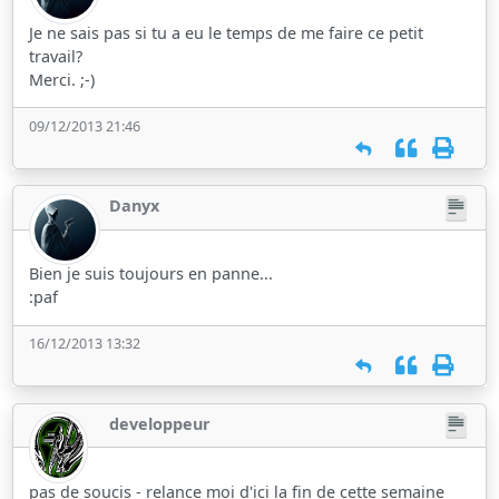
Je ne sais pas si tu a eu le temps de me faire ce petit
travail?
Merci. ;-)
09/12/2013 21:46
Danyx
Bien je suis toujours en panne...
:paf
16/12/2013 13:32
developpeur
pas de soucis - relance moi d'ici la fin de cette semaine