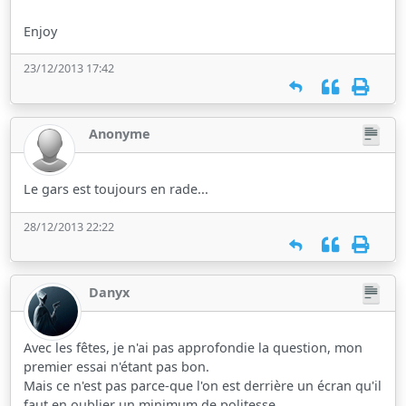
Enjoy
23/12/2013 17:42
Anonyme
Le gars est toujours en rade...
28/12/2013 22:22
Danyx
Avec les fêtes, je n'ai pas approfondie la question, mon
premier essai n'étant pas bon.
Mais ce n'est pas parce-que l'on est derrière un écran qu'il
faut en oublier un minimum de politesse...