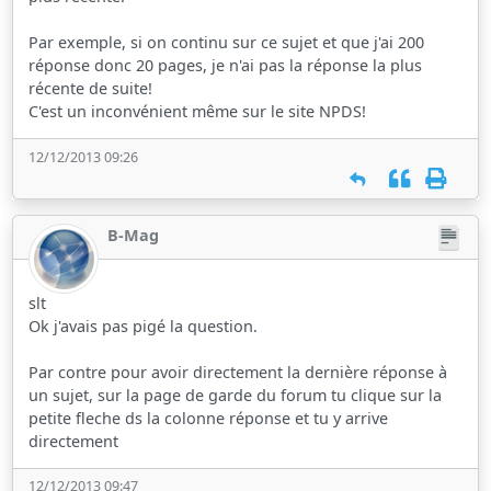
Par exemple, si on continu sur ce sujet et que j'ai 200
réponse donc 20 pages, je n'ai pas la réponse la plus
récente de suite!
C'est un inconvénient même sur le site NPDS!
12/12/2013 09:26
B-Mag
slt
Ok j'avais pas pigé la question.
Par contre pour avoir directement la dernière réponse à
un sujet, sur la page de garde du forum tu clique sur la
petite fleche ds la colonne réponse et tu y arrive
directement
12/12/2013 09:47