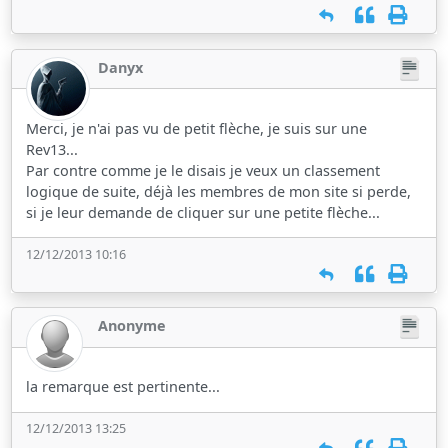
Danyx
Merci, je n'ai pas vu de petit flèche, je suis sur une
Rev13...
Par contre comme je le disais je veux un classement
logique de suite, déjà les membres de mon site si perde,
si je leur demande de cliquer sur une petite flèche...
12/12/2013 10:16
Anonyme
la remarque est pertinente...
12/12/2013 13:25