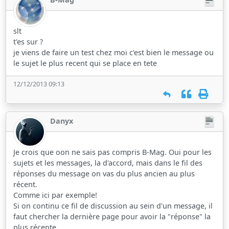
slt
t'es sur ?
je viens de faire un test chez moi c'est bien le message ou
le sujet le plus recent qui se place en tete
12/12/2013 09:13
Danyx
Je crois que oon ne sais pas compris B-Mag. Oui pour les
sujets et les messages, la d'accord, mais dans le fil des
réponses du message on vas du plus ancien au plus
récent.
Comme ici par exemple!
Si on continu ce fil de discussion au sein d'un message, il
faut chercher la dernière page pour avoir la "réponse" la
plus récente.