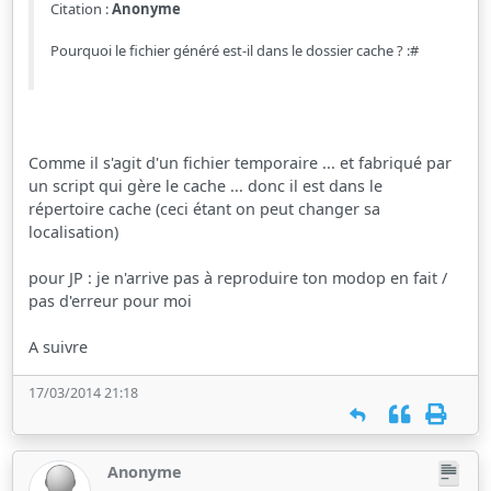
Citation :
Anonyme
Pourquoi le fichier généré est-il dans le dossier cache ? :#
Comme il s'agit d'un fichier temporaire ... et fabriqué par
un script qui gère le cache ... donc il est dans le
répertoire cache (ceci étant on peut changer sa
localisation)
pour JP : je n'arrive pas à reproduire ton modop en fait /
pas d'erreur pour moi
A suivre
17/03/2014 21:18
Anonyme