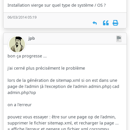
Installation vierge sur quel type de système / OS ?
06/03/2014 05:19
jpb
bon ça progresse ...
j'ai cerné plus précisément le problème
lors de la génération de sitemap.xml si on est dans une
page de l'admin (à l'exception de l'admin admin.php) cad
admin.php?op
on a l'erreur
pouvez vous essayer : être sur une page op de l'admin,
supprimer le fichier sitemap.xml, et recharger la page ...
= affiche l'erreur et genere un fichier xml corrompu