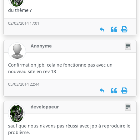
du thème ?
02/03/2014 17:01
Anonyme
Confirmation jpb, cela ne fonctionne pas avec un
nouveau site en rev 13
05/03/2014 22:44
developpeur
sauf que nous n'avons pas réussi avec jpb à reproduire le
problème.