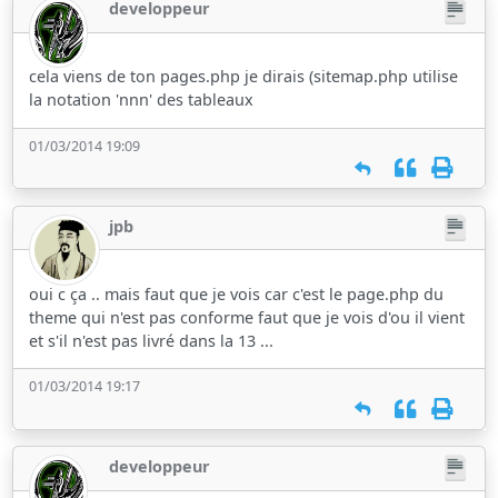
developpeur
cela viens de ton pages.php je dirais (sitemap.php utilise
la notation 'nnn' des tableaux
01/03/2014 19:09
jpb
oui c ça .. mais faut que je vois car c'est le page.php du
theme qui n'est pas conforme faut que je vois d'ou il vient
et s'il n'est pas livré dans la 13 ...
01/03/2014 19:17
developpeur