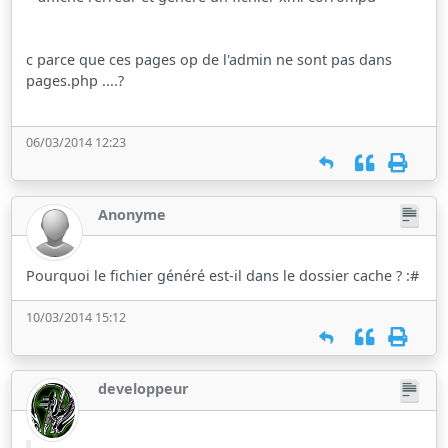
c parce que ces pages op de l'admin ne sont pas dans
pages.php ....?
06/03/2014 12:23
Anonyme
Pourquoi le fichier généré est-il dans le dossier cache ? :#
10/03/2014 15:12
developpeur