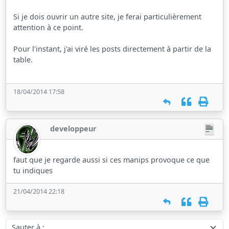
Si je dois ouvrir un autre site, je ferai particulièrement
attention à ce point.
Pour l'instant, j'ai viré les posts directement à partir de la
table.
18/04/2014 17:58
developpeur
faut que je regarde aussi si ces manips provoque ce que
tu indiques
21/04/2014 22:18
Sauter à :