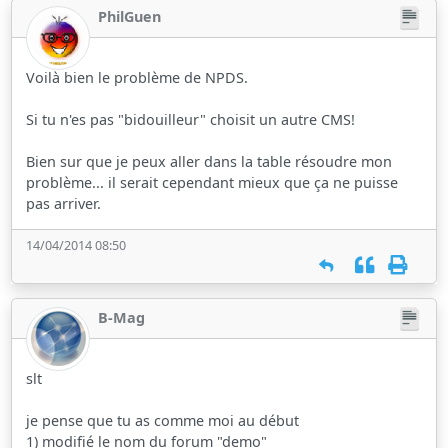
PhilGuen
Voilà bien le problème de NPDS.
Si tu n'es pas "bidouilleur" choisit un autre CMS!
Bien sur que je peux aller dans la table résoudre mon
problème... il serait cependant mieux que ça ne puisse
pas arriver.
14/04/2014 08:50
B-Mag
slt
je pense que tu as comme moi au début
1) modifié le nom du forum "demo"