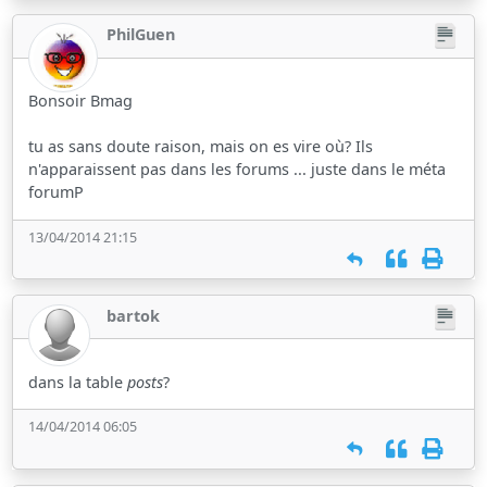
PhilGuen
Bonsoir Bmag
tu as sans doute raison, mais on es vire où? Ils
n'apparaissent pas dans les forums ... juste dans le méta
forumP
13/04/2014 21:15
bartok
dans la table
posts
?
14/04/2014 06:05