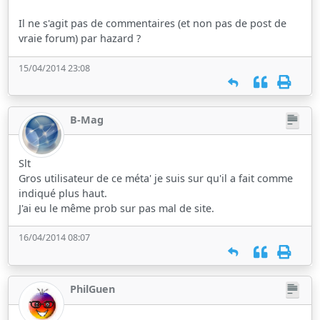
Il ne s'agit pas de commentaires (et non pas de post de
vraie forum) par hazard ?
15/04/2014 23:08
B-Mag
Slt
Gros utilisateur de ce méta' je suis sur qu'il a fait comme
indiqué plus haut.
J'ai eu le même prob sur pas mal de site.
16/04/2014 08:07
PhilGuen