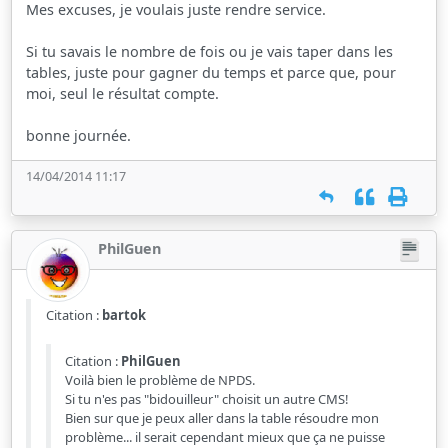
Mes excuses, je voulais juste rendre service.
Si tu savais le nombre de fois ou je vais taper dans les
tables, juste pour gagner du temps et parce que, pour
moi, seul le résultat compte.
bonne journée.
14/04/2014 11:17
PhilGuen
Citation :
bartok
Citation :
PhilGuen
Voilà bien le problème de NPDS.
Si tu n'es pas "bidouilleur" choisit un autre CMS!
Bien sur que je peux aller dans la table résoudre mon
problème... il serait cependant mieux que ça ne puisse