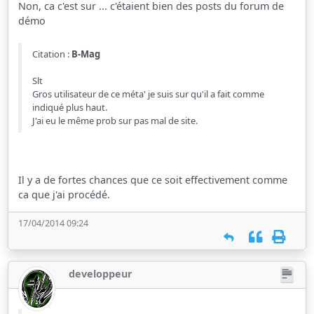
Non, ca c'est sur ... c'étaient bien des posts du forum de
démo
Citation :
B-Mag
Slt
Gros utilisateur de ce méta' je suis sur qu'il a fait comme
indiqué plus haut.
J'ai eu le même prob sur pas mal de site.
Il y a de fortes chances que ce soit effectivement comme
ca que j'ai procédé.
17/04/2014 09:24
developpeur