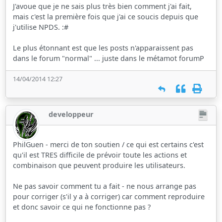
J'avoue que je ne sais plus très bien comment j'ai fait,
mais c'est la première fois que j'ai ce soucis depuis que
j'utilise NPDS. :#
Le plus étonnant est que les posts n'apparaissent pas
dans le forum "normal" ... juste dans le métamot forumP
14/04/2014 12:27
developpeur
PhilGuen - merci de ton soutien / ce qui est certains c'est
qu'il est TRES difficile de prévoir toute les actions et
combinaison que peuvent produire les utilisateurs.
Ne pas savoir comment tu a fait - ne nous arrange pas
pour corriger (s'il y a à corriger) car comment reproduire
et donc savoir ce qui ne fonctionne pas ?