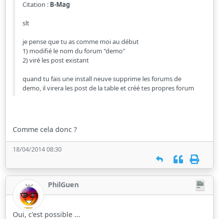
Citation :
B-Mag
slt
je pense que tu as comme moi au début
1) modifié le nom du forum "demo"
2) viré les post existant
quand tu fais une install neuve supprime les forums de
demo, il virera les post de la table et créé tes propres forum
Comme cela donc ?
18/04/2014 08:30
PhilGuen
Oui, c'est possible ...