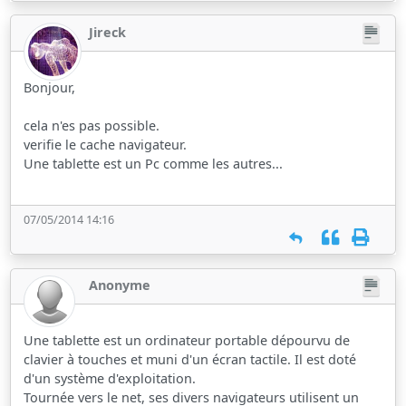
Jireck
Bonjour,
cela n'es pas possible.
verifie le cache navigateur.
Une tablette est un Pc comme les autres...
07/05/2014 14:16
Anonyme
Une tablette est un ordinateur portable dépourvu de
clavier à touches et muni d'un écran tactile. Il est doté
d'un système d'exploitation.
Tournée vers le net, ses divers navigateurs utilisent un