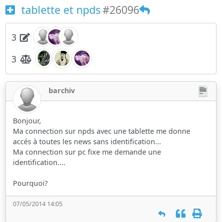
tablette et npds
#26096
3
3
barchiv
Bonjour,
Ma connection sur npds avec une tablette me donne
accés à toutes les news sans identification...
Ma connection sur pc fixe me demande une
identification....
Pourquoi?
07/05/2014 14:05