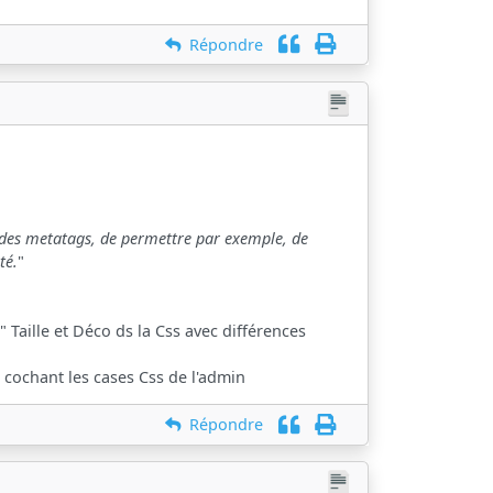
Répondre
tar des metatags, de permettre par exemple, de
té.
"
Taille et Déco ds la Css avec différences
 cochant les cases Css de l'admin
Répondre