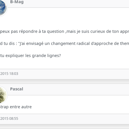
B-Mag
 peux pas répondre à ta question ,mais je suis curieux de ton app
 tu dis : "J'ai envisagé un changement radical d'approche de the
tu expliquer les grande lignes?
/2015 18:03
Pascal
trap entre autre
/2015 08:55