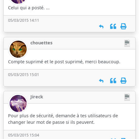
Celui qui a posté. ...
05/03/2015 14:11
chouettes
Compte suprimé et le post suprimé, merci beaucoup.
05/03/2015 15:01
Jireck
Pour plus de sécurité, demande à tes utilisateurs de
changer leur mot de passe si ils peuvent.
05/03/2015 15:04