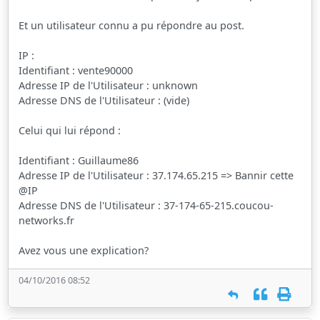
Et un utilisateur connu a pu répondre au post.
IP :
Identifiant : vente90000
Adresse IP de l'Utilisateur : unknown
Adresse DNS de l'Utilisateur : (vide)
Celui qui lui répond :
Identifiant : Guillaume86
Adresse IP de l'Utilisateur : 37.174.65.215 => Bannir cette
@IP
Adresse DNS de l'Utilisateur : 37-174-65-215.coucou-
networks.fr
Avez vous une explication?
04/10/2016 08:52