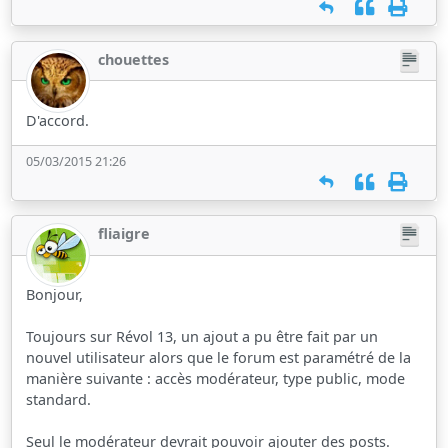
chouettes
D'accord.
05/03/2015 21:26
fliaigre
Bonjour,
Toujours sur Révol 13, un ajout a pu être fait par un
nouvel utilisateur alors que le forum est paramétré de la
manière suivante : accès modérateur, type public, mode
standard.
Seul le modérateur devrait pouvoir ajouter des posts.