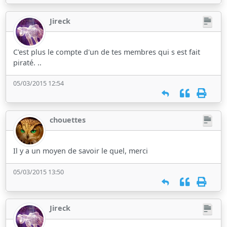
Jireck
C'est plus le compte d'un de tes membres qui s est fait
piraté. ..
05/03/2015 12:54
chouettes
Il y a un moyen de savoir le quel, merci
05/03/2015 13:50
Jireck