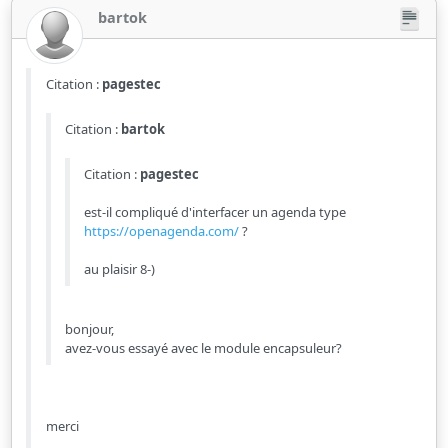
bartok
Citation :
pagestec
Citation :
bartok
Citation :
pagestec
est-il compliqué d'interfacer un agenda type
https://openagenda.com/
?
au plaisir 8-)
bonjour,
avez-vous essayé avec le module encapsuleur?
merci