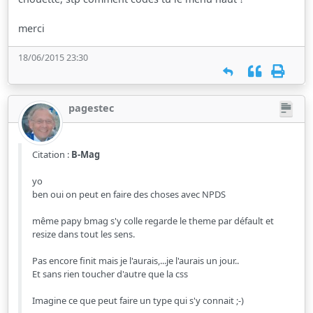
merci
18/06/2015 23:30
pagestec
Citation :
B-Mag
yo
ben oui on peut en faire des choses avec NPDS
même papy bmag s'y colle regarde le theme par défault et
resize dans tout les sens.
Pas encore finit mais je l'aurais,...je l'aurais un jour..
Et sans rien toucher d'autre que la css
Imagine ce que peut faire un type qui s'y connait ;-)