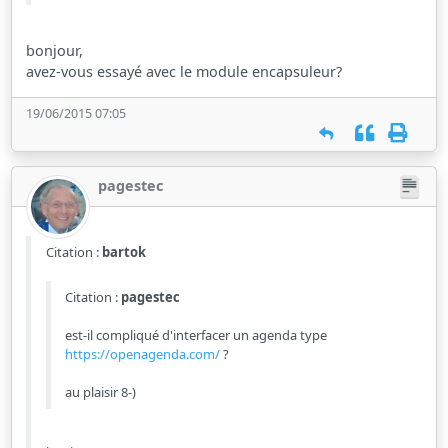
bonjour,
avez-vous essayé avec le module encapsuleur?
19/06/2015 07:05
pagestec
Citation :
bartok
Citation :
pagestec
est-il compliqué d'interfacer un agenda type
https://openagenda.com/
?
au plaisir 8-)