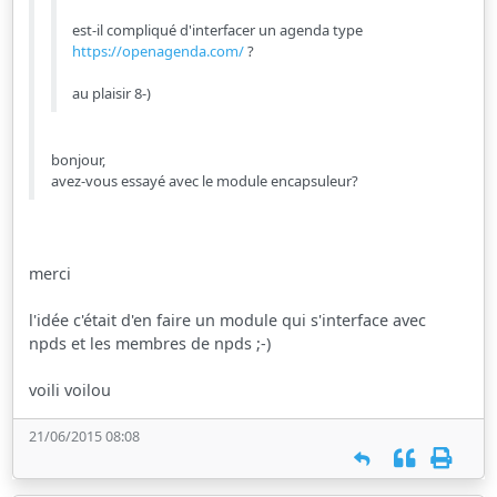
est-il compliqué d'interfacer un agenda type
https://openagenda.com/
?
au plaisir 8-)
bonjour,
avez-vous essayé avec le module encapsuleur?
merci
l'idée c'était d'en faire un module qui s'interface avec
npds et les membres de npds ;-)
voili voilou
21/06/2015 08:08