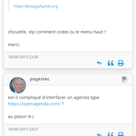
http://bmag.phpnet.org
chouette, stp comment codes tu le menu haut ?
merci
18/06/2015 23:30
pagestec
est-il compliqué d'interfacer un agenda type
https://openagenda.com/
?
au plaisir 8-)
18/06/2015 23:37