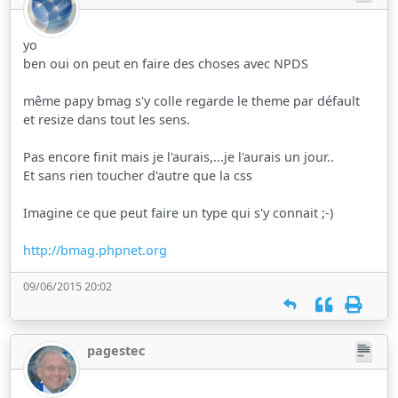
yo
ben oui on peut en faire des choses avec NPDS
même papy bmag s'y colle regarde le theme par défault
et resize dans tout les sens.
Pas encore finit mais je l'aurais,...je l'aurais un jour..
Et sans rien toucher d'autre que la css
Imagine ce que peut faire un type qui s'y connait ;-)
http://bmag.phpnet.org
09/06/2015 20:02
pagestec