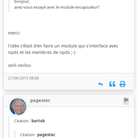
bonjour,
avez-vous essayé avec le module encapsuleur?
merci
l'idée c'était d'en faire un module qui s'interface avec
npds et les membres de npds ;-)
voili voilou
21/06/2015 08:08
pagestec
Citation :
bartok
Citation :
pagestec