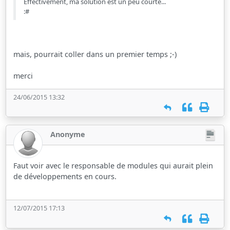
Effectivement, ma solution est un peu courte...
:#
mais, pourrait coller dans un premier temps ;-)
merci
24/06/2015 13:32
Anonyme
Faut voir avec le responsable de modules qui aurait plein
de développements en cours.
12/07/2015 17:13