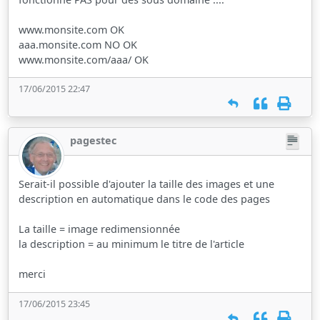
www.monsite.com OK
aaa.monsite.com NO OK
www.monsite.com/aaa/ OK
17/06/2015 22:47
pagestec
Serait-il possible d'ajouter la taille des images et une
description en automatique dans le code des pages
La taille = image redimensionnée
la description = au minimum le titre de l'article
merci
17/06/2015 23:45