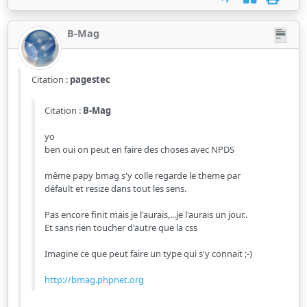
B-Mag
Citation :
pagestec
Citation :
B-Mag
yo
ben oui on peut en faire des choses avec NPDS
même papy bmag s'y colle regarde le theme par
défault et resize dans tout les sens.
Pas encore finit mais je l'aurais,...je l'aurais un jour..
Et sans rien toucher d'autre que la css
Imagine ce que peut faire un type qui s'y connait ;-)
http://bmag.phpnet.org