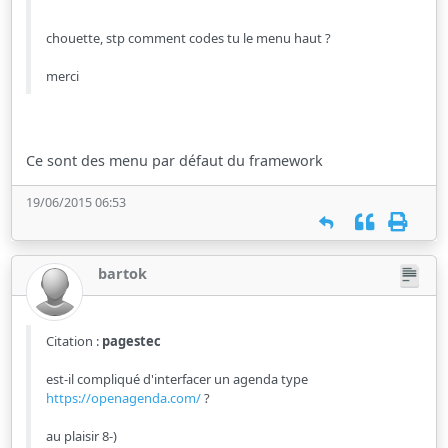
chouette, stp comment codes tu le menu haut ?
merci
Ce sont des menu par défaut du framework
19/06/2015 06:53
bartok
Citation :
pagestec
est-il compliqué d'interfacer un agenda type
https://openagenda.com/
?
au plaisir 8-)