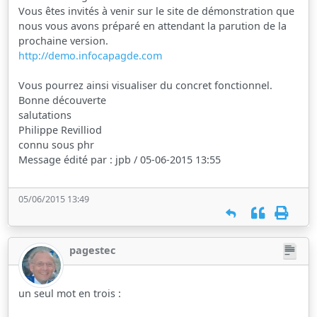
Vous êtes invités à venir sur le site de démonstration que
nous vous avons préparé en attendant la parution de la
prochaine version.
http://demo.infocapagde.com
Vous pourrez ainsi visualiser du concret fonctionnel.
Bonne découverte
salutations
Philippe Revilliod
connu sous phr
Message édité par : jpb / 05-06-2015 13:55
05/06/2015 13:49
pagestec
un seul mot en trois :