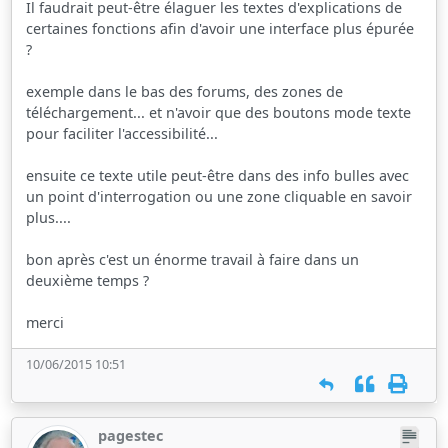
Il faudrait peut-être élaguer les textes d'explications de
certaines fonctions afin d'avoir une interface plus épurée
?
exemple dans le bas des forums, des zones de
téléchargement... et n'avoir que des boutons mode texte
pour faciliter l'accessibilité...
ensuite ce texte utile peut-être dans des info bulles avec
un point d'interrogation ou une zone cliquable en savoir
plus....
bon après c'est un énorme travail à faire dans un
deuxième temps ?
merci
10/06/2015 10:51
pagestec