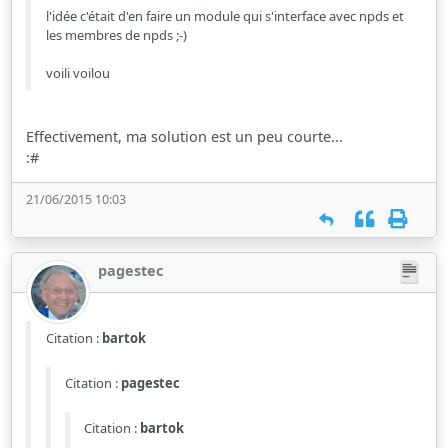
l'idée c'était d'en faire un module qui s'interface avec npds et
les membres de npds ;-)
voili voilou
Effectivement, ma solution est un peu courte...
:#
21/06/2015 10:03
pagestec
Citation :
bartok
Citation :
pagestec
Citation :
bartok