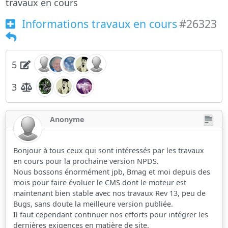
travaux en cours
Informations travaux en cours
#26323
5
3
Anonyme
Bonjour à tous ceux qui sont intéressés par les travaux
en cours pour la prochaine version NPDS.
Nous bossons énormément jpb, Bmag et moi depuis des
mois pour faire évoluer le CMS dont le moteur est
maintenant bien stable avec nos travaux Rev 13, peu de
Bugs, sans doute la meilleure version publiée.
Il faut cependant continuer nos efforts pour intégrer les
dernières exigences en matière de site.