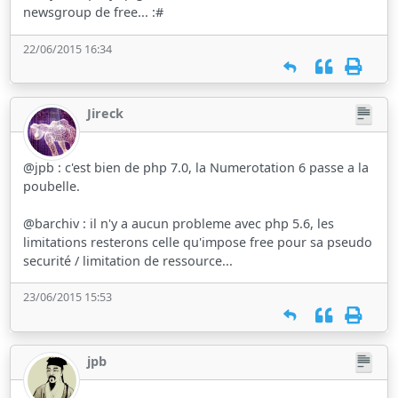
newsgroup de free... :#
22/06/2015 16:34
Jireck
@jpb : c'est bien de php 7.0, la Numerotation 6 passe a la
poubelle.
@barchiv : il n'y a aucun probleme avec php 5.6, les
limitations resterons celle qu'impose free pour sa pseudo
securité / limitation de ressource...
23/06/2015 15:53
jpb