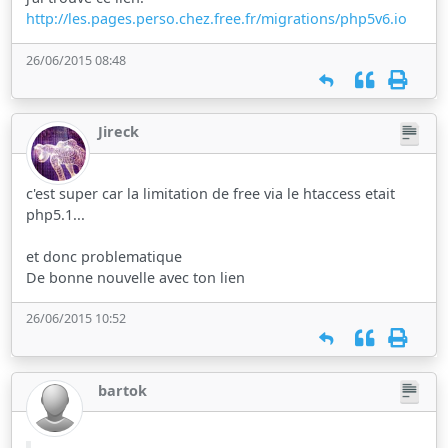
http://les.pages.perso.chez.free.fr/migrations/php5v6.io
26/06/2015 08:48
Jireck
c'est super car la limitation de free via le htaccess etait
php5.1...
et donc problematique
De bonne nouvelle avec ton lien
26/06/2015 10:52
bartok