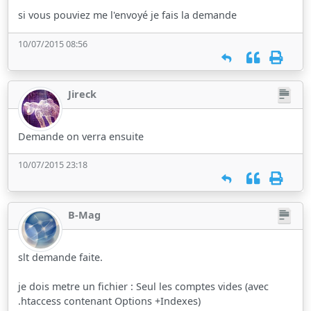
si vous pouviez me l'envoyé je fais la demande
10/07/2015 08:56
Jireck
Demande on verra ensuite
10/07/2015 23:18
B-Mag
slt demande faite.
je dois metre un fichier : Seul les comptes vides (avec
.htaccess contenant Options +Indexes)