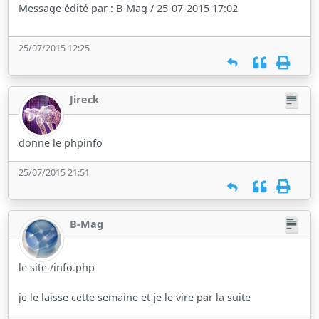
Message édité par : B-Mag / 25-07-2015 17:02
25/07/2015 12:25
Jireck
donne le phpinfo
25/07/2015 21:51
B-Mag
le site /info.php
je le laisse cette semaine et je le vire par la suite