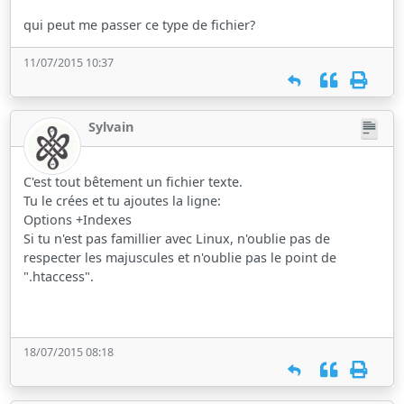
qui peut me passer ce type de fichier?
11/07/2015 10:37
Sylvain
C'est tout bêtement un fichier texte.
Tu le crées et tu ajoutes la ligne:
Options +Indexes
Si tu n'est pas famillier avec Linux, n'oublie pas de
respecter les majuscules et n'oublie pas le point de
".htaccess".
18/07/2015 08:18