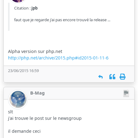
Citation :
jpb
faut que je regarde j'ai pas encore trouvé la release ...
Alpha version sur php.net
http://php.net/archive/2015.php#id2015-01-11-6
23/06/2015 16:59
B-Mag
slt
j'ai trouve le post sur le newsgroup
il demande ceci