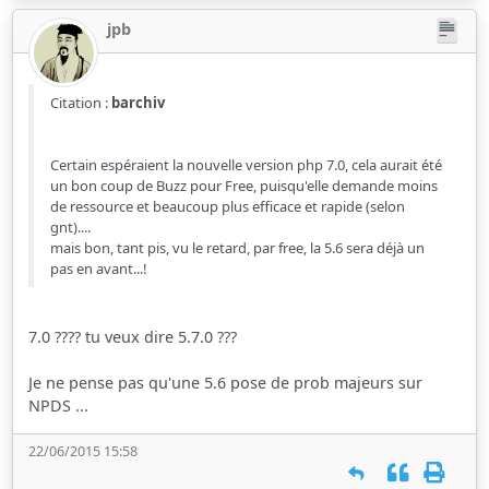
jpb
Citation :
barchiv
Certain espéraient la nouvelle version php 7.0, cela aurait été
un bon coup de Buzz pour Free, puisqu'elle demande moins
de ressource et beaucoup plus efficace et rapide (selon
gnt)....
mais bon, tant pis, vu le retard, par free, la 5.6 sera déjà un
pas en avant...!
7.0 ???? tu veux dire 5.7.0 ???
Je ne pense pas qu'une 5.6 pose de prob majeurs sur
NPDS ...
22/06/2015 15:58