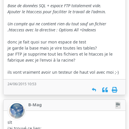
Base de données SQL + espace FTP totalement vide.
Ajouter le htaccess pour faciliter le travail de l'admin.
Un compte qui ne contient rien du tout sauf un fichier
.htaccess avec la directive : Options All +Indexes
donc je fait quoi sur mon espace de test
je garde la base mais je vire toutes les tables?
par FTP je supprime tout les fichiers et le htacces je le
fabrique avec je l'envoi à la racine?
ils vont vraiment avoir un testeur de haut vol avec moi ;-)
24/06/2015 10:53
B-Mag
slt
j'ai trouvé ce lien: