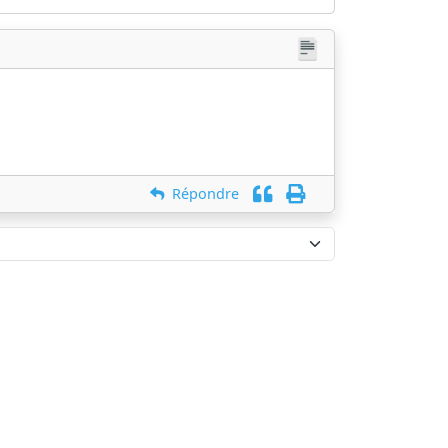
Répondre