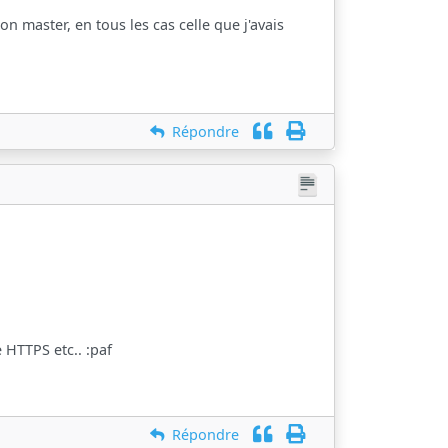
on master, en tous les cas celle que j'avais
Répondre
HTTPS etc.. :paf
Répondre