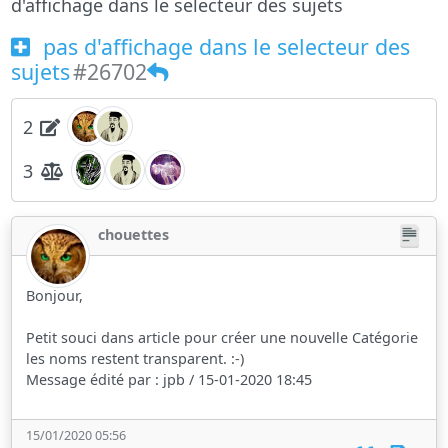
d'affichage dans le selecteur des sujets
pas d'affichage dans le selecteur des
sujets
#26702
2
3
chouettes
Bonjour,
Petit souci dans article pour créer une nouvelle Catégorie
les noms restent transparent. :-)
Message édité par : jpb / 15-01-2020 18:45
15/01/2020 05:56