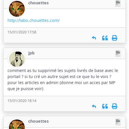
chouettes
http://labo.chouettes.com/
15/01/2020 17:58
jpb
comment as tu supprimé les sujets livrés de base avec le
portail ? si tu cré un autre sujet est ce que tu le vois ?
pour les articles en admin (donne moi un acces par MP
que je puisse voir)
15/01/2020 18:14
chouettes