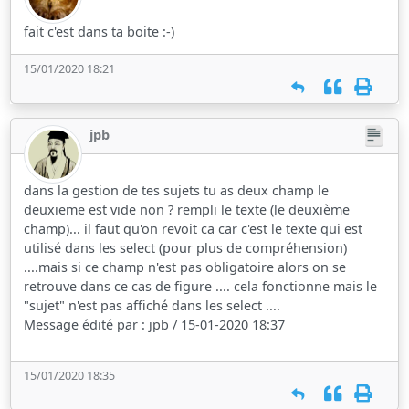
fait c'est dans ta boite :-)
15/01/2020 18:21
jpb
dans la gestion de tes sujets tu as deux champ le
deuxieme est vide non ? rempli le texte (le deuxième
champ)... il faut qu'on revoit ca car c'est le texte qui est
utilisé dans les select (pour plus de compréhension)
....mais si ce champ n'est pas obligatoire alors on se
retrouve dans ce cas de figure .... cela fonctionne mais le
"sujet" n'est pas affiché dans les select ....
Message édité par : jpb / 15-01-2020 18:37
15/01/2020 18:35