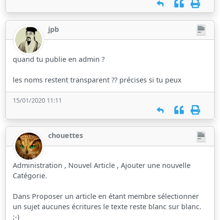
jpb
quand tu publie en admin ?
les noms restent transparent ?? précises si tu peux
15/01/2020 11:11
chouettes
Administration , Nouvel Article , Ajouter une nouvelle
Catégorie.
Dans Proposer un article en étant membre sélectionner
un sujet aucunes écritures le texte reste blanc sur blanc.
;-)