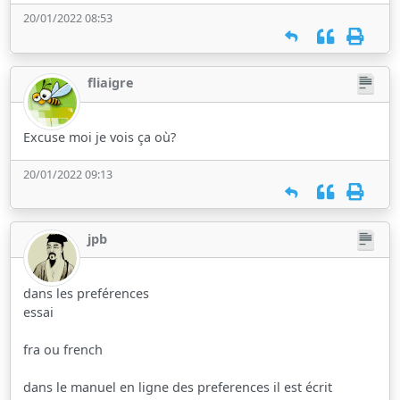
20/01/2022 08:53
fliaigre
Excuse moi je vois ça où?
20/01/2022 09:13
jpb
dans les preférences
essai
fra ou french
dans le manuel en ligne des preferences il est écrit