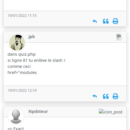
19/01/2022 11:15
jpb
dans quiz.php
si ligne 81 tu enlève le slash /
comme ceci
href="modules
19/01/2022 12:19
Npdsteur
=> Exact