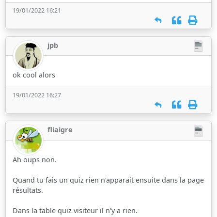
19/01/2022 16:21
jpb
ok cool alors
19/01/2022 16:27
fliaigre
Ah oups non.
Quand tu fais un quiz rien n'apparait ensuite dans la page
résultats.
Dans la table quiz visiteur il n'y a rien.