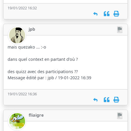
19/01/2022 16:32
jpb
mais quezako ... :-o
dans quel context en partant d'où ?
des quizz avec des participations ??
Message édité par : jpb / 19-01-2022 16:39
19/01/2022 16:36
fliaigre