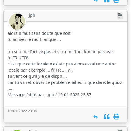
jpb
alors il faut sans doute que soit
tu actives le multilangue ...
ou si tu ne l'active pas et si ça ne ffonctionne pas avec
fr_FR.UTF8
c'est que cette locale n'existe pas alors essai une autre
locale par exemple ... fr_FR .... ???
suivant ce qu'il y a de dispo ...
car tu va retrouver ce problème ailleurs que dans le quizz
.....
Message édité par : jpb / 19-01-2022 23:37
19/01/2022 23:36