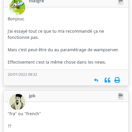
fliaigre
Bonjour,
J'ai essayé tout ce que tu m'a recommandé ça ne
fonctionne pas.
Mais c'est peut-être du au paramétrage de wampserver.
Effectivement c'est la même chose dans les news.
20/01/2022 08:32
jpb
"fra" ou "french"
??