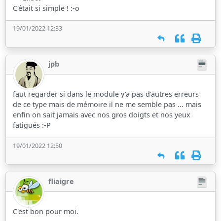
C'était si simple ! :-o
19/01/2022 12:33
jpb
faut regarder si dans le module y'a pas d'autres erreurs
de ce type mais de mémoire il ne me semble pas ... mais
enfin on sait jamais avec nos gros doigts et nos yeux
fatigués :-P
19/01/2022 12:50
fliaigre
C'est bon pour moi.