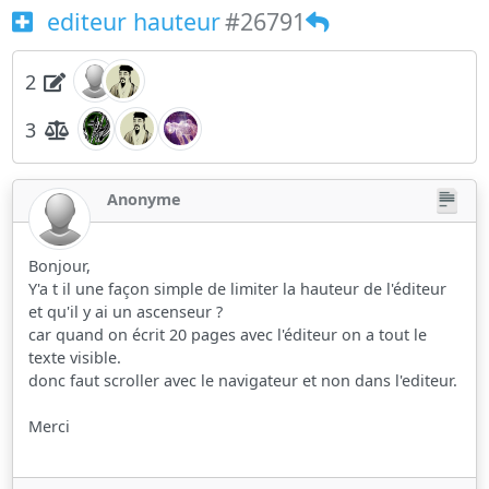
editeur hauteur
#26791
2
3
Anonyme
Bonjour,
Y'a t il une façon simple de limiter la hauteur de l'éditeur
et qu'il y ai un ascenseur ?
car quand on écrit 20 pages avec l'éditeur on a tout le
texte visible.
donc faut scroller avec le navigateur et non dans l'editeur.
Merci