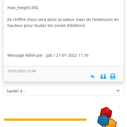
max_height:350,
(le chiffre chois sera donc la valeur maxi de l'extension en
hauteur pour toutes tes zones d'édition)
Message édité par : jpb / 21-01-2022 11:16
21/01/2022 11:04
Sauter à :