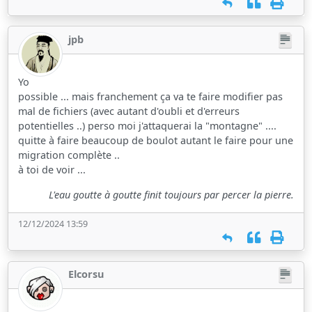
jpb
Yo
possible ... mais franchement ça va te faire modifier pas
mal de fichiers (avec autant d'oubli et d'erreurs
potentielles ..) perso moi j'attaquerai la "montagne" ....
quitte à faire beaucoup de boulot autant le faire pour une
migration complète ..
à toi de voir ...
L'eau goutte à goutte finit toujours par percer la pierre.
12/12/2024 13:59
Elcorsu