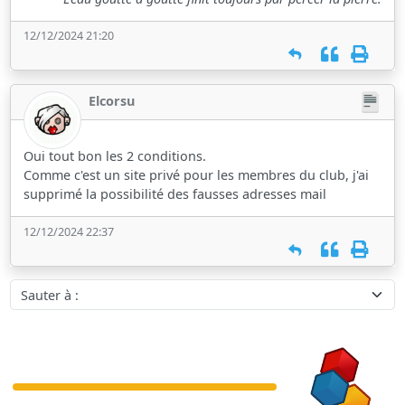
12/12/2024 21:20
Elcorsu
Oui tout bon les 2 conditions.
Comme c'est un site privé pour les membres du club, j'ai
supprimé la possibilité des fausses adresses mail
12/12/2024 22:37
Sauter à :