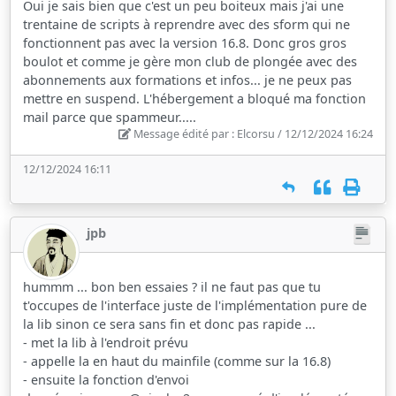
Oui je sais bien que c'est un peu boiteux mais j'ai une
trentaine de scripts à reprendre avec des sform qui ne
fonctionnent pas avec la version 16.8. Donc gros gros
boulot et comme je gère mon club de plongée avec des
abonnements aux formations et infos... je ne peux pas
mettre en suspend. L'hébergement a bloqué ma fonction
mail parce que spammeur.....
Message édité par : Elcorsu / 12/12/2024 16:24
12/12/2024 16:11
jpb
hummm ... bon ben essaies ? il ne faut pas que tu
t'occupes de l'interface juste de l'implémentation pure de
la lib sinon ce sera sans fin et donc pas rapide ...
- met la lib à l'endroit prévu
- appelle la en haut du mainfile (comme sur la 16.8)
- ensuite la fonction d'envoi