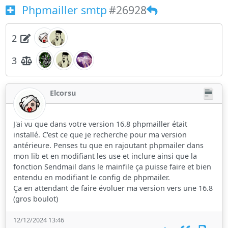
Phpmailler smtp
#26928
2
3
Elcorsu
J'ai vu que dans votre version 16.8 phpmailler était
installé. C'est ce que je recherche pour ma version
antérieure. Penses tu que en rajoutant phpmailer dans
mon lib et en modifiant les use et inclure ainsi que la
fonction Sendmail dans le mainfile ça puisse faire et bien
entendu en modifiant le config de phpmailer.
Ça en attendant de faire évoluer ma version vers une 16.8
(gros boulot)
12/12/2024 13:46