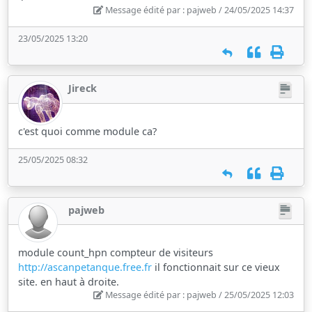
Message édité par : pajweb / 24/05/2025 14:37
23/05/2025 13:20
Jireck
c'est quoi comme module ca?
25/05/2025 08:32
pajweb
module count_hpn compteur de visiteurs
http://ascanpetanque.free.fr
il fonctionnait sur ce vieux
site. en haut à droite.
Message édité par : pajweb / 25/05/2025 12:03