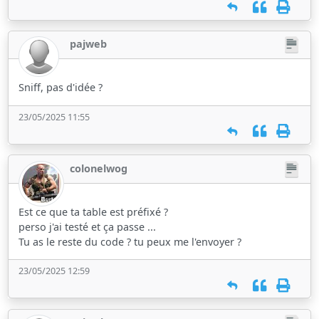
pajweb
Sniff, pas d'idée ?
23/05/2025 11:55
colonelwog
Est ce que ta table est préfixé ?
perso j'ai testé et ça passe ...
Tu as le reste du code ? tu peux me l'envoyer ?
23/05/2025 12:59