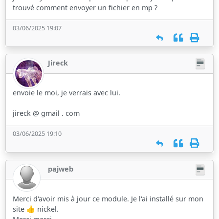
trouvé comment envoyer un fichier en mp ?
03/06/2025 19:07
Jireck
envoie le moi, je verrais avec lui.
jireck @ gmail . com
03/06/2025 19:10
pajweb
Merci d'avoir mis à jour ce module. Je l'ai installé sur mon
site 👍 nickel.