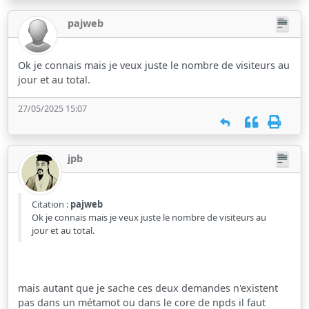
pajweb
Ok je connais mais je veux juste le nombre de visiteurs au
jour et au total.
27/05/2025 15:07
jpb
Citation :
pajweb
Ok je connais mais je veux juste le nombre de visiteurs au
jour et au total.
mais autant que je sache ces deux demandes n'existent
pas dans un métamot ou dans le core de npds il faut