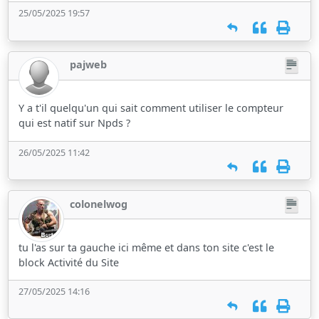
25/05/2025 19:57
pajweb
Y a t'il quelqu'un qui sait comment utiliser le compteur
qui est natif sur Npds ?
26/05/2025 11:42
colonelwog
tu l'as sur ta gauche ici même et dans ton site c'est le
block Activité du Site
27/05/2025 14:16