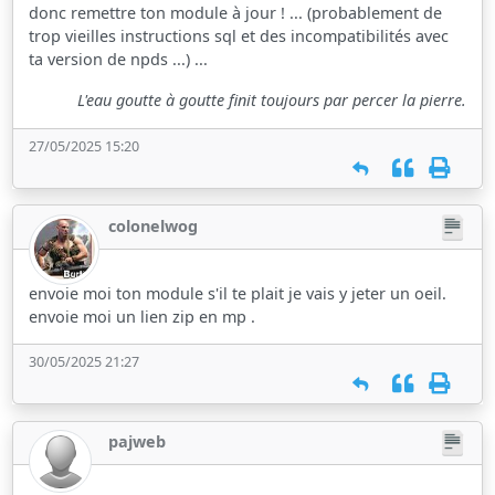
donc remettre ton module à jour ! ... (probablement de
trop vieilles instructions sql et des incompatibilités avec
ta version de npds ...) ...
L'eau goutte à goutte finit toujours par percer la pierre.
27/05/2025 15:20
colonelwog
envoie moi ton module s'il te plait je vais y jeter un oeil.
envoie moi un lien zip en mp .
30/05/2025 21:27
pajweb