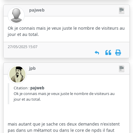
pajweb
Ok je connais mais je veux juste le nombre de visiteurs au
jour et au total.
27/05/2025 15:07
jpb
Citation :
pajweb
Ok je connais mais je veux juste le nombre de visiteurs au
jour et au total.
mais autant que je sache ces deux demandes n'existent
pas dans un métamot ou dans le core de npds il faut