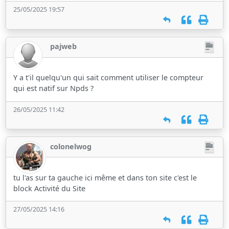
25/05/2025 19:57
pajweb
Y a t'il quelqu'un qui sait comment utiliser le compteur
qui est natif sur Npds ?
26/05/2025 11:42
colonelwog
tu l'as sur ta gauche ici même et dans ton site c'est le
block Activité du Site
27/05/2025 14:16