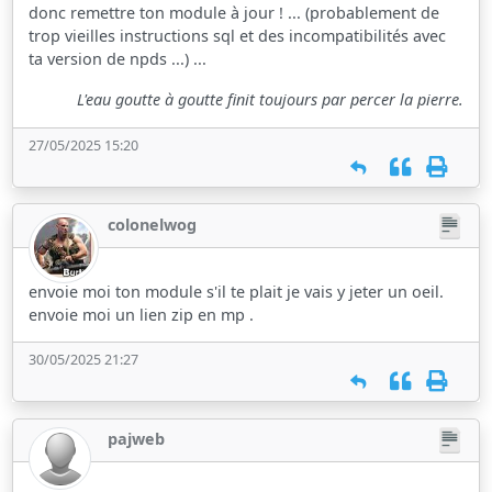
donc remettre ton module à jour ! ... (probablement de
trop vieilles instructions sql et des incompatibilités avec
ta version de npds ...) ...
L'eau goutte à goutte finit toujours par percer la pierre.
27/05/2025 15:20
colonelwog
envoie moi ton module s'il te plait je vais y jeter un oeil.
envoie moi un lien zip en mp .
30/05/2025 21:27
pajweb