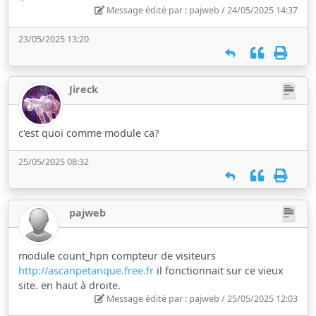
Message édité par : pajweb / 24/05/2025 14:37
23/05/2025 13:20
Jireck
c'est quoi comme module ca?
25/05/2025 08:32
pajweb
module count_hpn compteur de visiteurs
http://ascanpetanque.free.fr
il fonctionnait sur ce vieux
site. en haut à droite.
Message édité par : pajweb / 25/05/2025 12:03