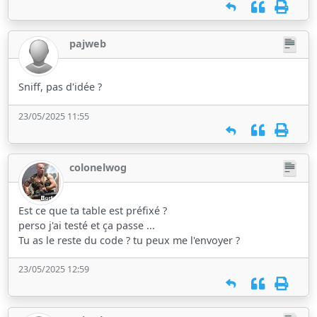
pajweb
Sniff, pas d'idée ?
23/05/2025 11:55
colonelwog
Est ce que ta table est préfixé ?
perso j'ai testé et ça passe ...
Tu as le reste du code ? tu peux me l'envoyer ?
23/05/2025 12:59