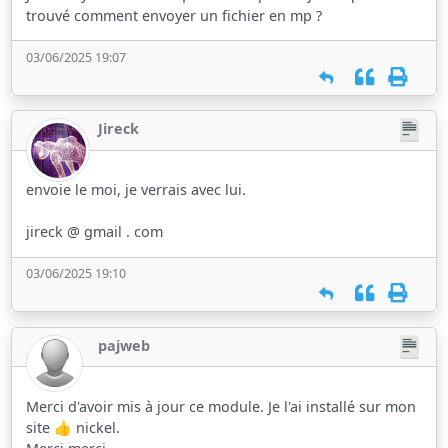
trouvé comment envoyer un fichier en mp ?
03/06/2025 19:07
Jireck
envoie le moi, je verrais avec lui.
jireck @ gmail . com
03/06/2025 19:10
pajweb
Merci d'avoir mis à jour ce module. Je l'ai installé sur mon
site 👍 nickel.