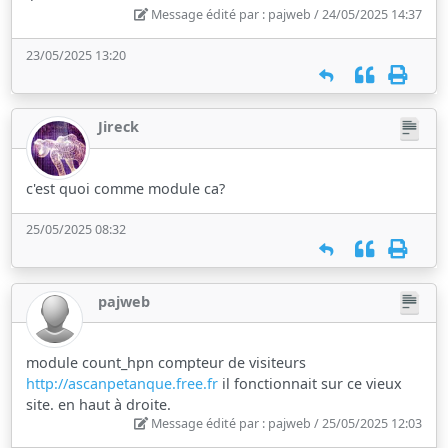
Message édité par : pajweb / 24/05/2025 14:37
23/05/2025 13:20
Jireck
c'est quoi comme module ca?
25/05/2025 08:32
pajweb
module count_hpn compteur de visiteurs
http://ascanpetanque.free.fr
il fonctionnait sur ce vieux
site. en haut à droite.
Message édité par : pajweb / 25/05/2025 12:03