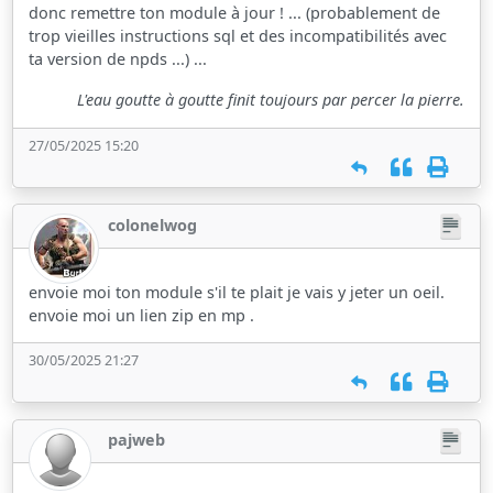
donc remettre ton module à jour ! ... (probablement de
trop vieilles instructions sql et des incompatibilités avec
ta version de npds ...) ...
L'eau goutte à goutte finit toujours par percer la pierre.
27/05/2025 15:20
colonelwog
envoie moi ton module s'il te plait je vais y jeter un oeil.
envoie moi un lien zip en mp .
30/05/2025 21:27
pajweb