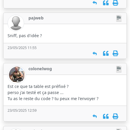
pajweb
Sniff, pas d'idée ?
23/05/2025 11:55
colonelwog
Est ce que ta table est préfixé ?
perso j'ai testé et ça passe ...
Tu as le reste du code ? tu peux me l'envoyer ?
23/05/2025 12:59