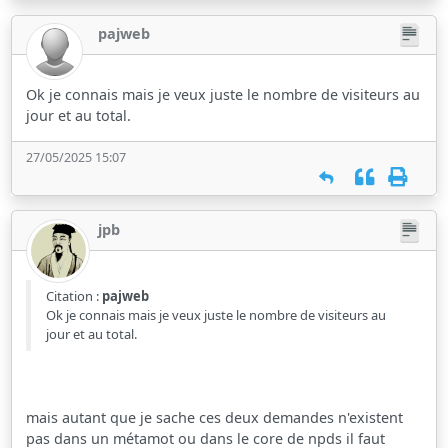
pajweb
Ok je connais mais je veux juste le nombre de visiteurs au
jour et au total.
27/05/2025 15:07
jpb
Citation :
pajweb
Ok je connais mais je veux juste le nombre de visiteurs au
jour et au total.
mais autant que je sache ces deux demandes n'existent
pas dans un métamot ou dans le core de npds il faut