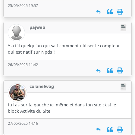
25/05/2025 19:57
pajweb
Y a t'il quelqu'un qui sait comment utiliser le compteur
qui est natif sur Npds ?
26/05/2025 11:42
colonelwog
tu l'as sur ta gauche ici même et dans ton site c'est le
block Activité du Site
27/05/2025 14:16