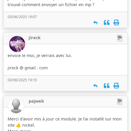
trouvé comment envoyer un fichier en mp ?
03/06/2025 19:07
Jireck
envoie le moi, je verrais avec lui.
jireck @ gmail . com
03/06/2025 19:10
pajweb
Merci d'avoir mis à jour ce module. Je l'ai installé sur mon
site 👍 nickel.