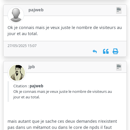
pajweb
Ok je connais mais je veux juste le nombre de visiteurs au
jour et au total.
27/05/2025 15:07
jpb
Citation :
pajweb
Ok je connais mais je veux juste le nombre de visiteurs au
jour et au total.
mais autant que je sache ces deux demandes n'existent
pas dans un métamot ou dans le core de npds il faut