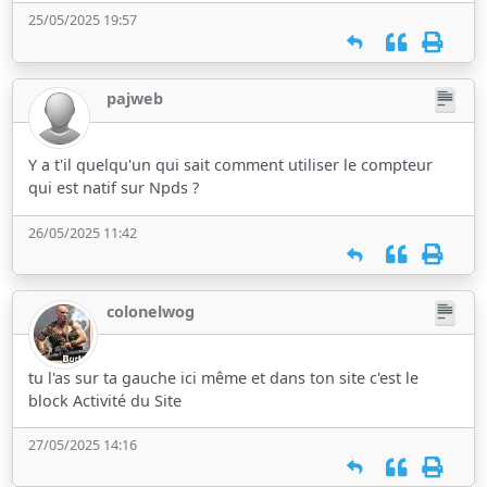
25/05/2025 19:57
pajweb
Y a t'il quelqu'un qui sait comment utiliser le compteur
qui est natif sur Npds ?
26/05/2025 11:42
colonelwog
tu l'as sur ta gauche ici même et dans ton site c'est le
block Activité du Site
27/05/2025 14:16