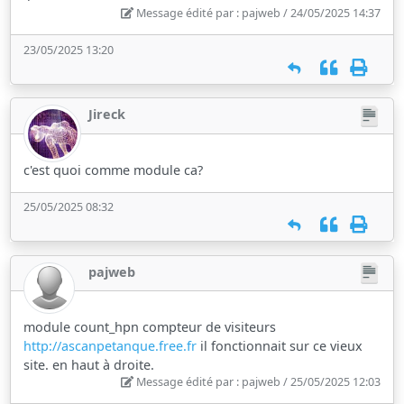
Message édité par : pajweb / 24/05/2025 14:37
23/05/2025 13:20
Jireck
c'est quoi comme module ca?
25/05/2025 08:32
pajweb
module count_hpn compteur de visiteurs
http://ascanpetanque.free.fr
il fonctionnait sur ce vieux
site. en haut à droite.
Message édité par : pajweb / 25/05/2025 12:03