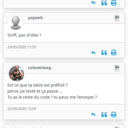
pajweb
Sniff, pas d'idée ?
23/05/2025 11:55
colonelwog
Est ce que ta table est préfixé ?
perso j'ai testé et ça passe ...
Tu as le reste du code ? tu peux me l'envoyer ?
23/05/2025 12:59