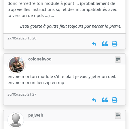
donc remettre ton module à jour ! ... (probablement de
trop vieilles instructions sql et des incompatibilités avec
ta version de npds ...) ...
L'eau goutte à goutte finit toujours par percer la pierre.
27/05/2025 15:20
colonelwog
envoie moi ton module s'il te plait je vais y jeter un oeil.
envoie moi un lien zip en mp .
30/05/2025 21:27
pajweb