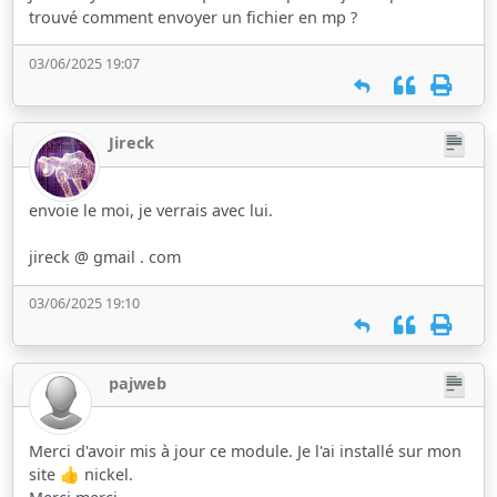
trouvé comment envoyer un fichier en mp ?
03/06/2025 19:07
Jireck
envoie le moi, je verrais avec lui.
jireck @ gmail . com
03/06/2025 19:10
pajweb
Merci d'avoir mis à jour ce module. Je l'ai installé sur mon
site 👍 nickel.