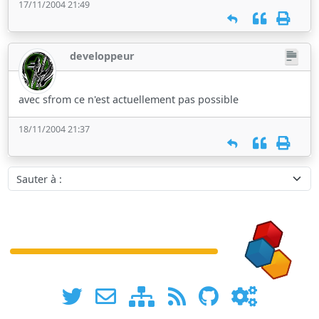
17/11/2004 21:49
developpeur
avec sfrom ce n'est actuellement pas possible
18/11/2004 21:37
Sauter à :