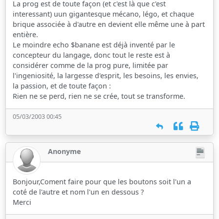
La prog est de toute façon (et c'est là que c'est
interessant) uun gigantesque mécano, légo, et chaque
brique associée à d'autre en devient elle même une à part
entière.
Le moindre echo $banane est déjà inventé par le
concepteur du langage, donc tout le reste est à
considérer comme de la prog pure, limitée par
l'ingeniosité, la largesse d'esprit, les besoins, les envies,
la passion, et de toute façon :
Rien ne se perd, rien ne se crée, tout se transforme.
05/03/2003 00:45
Anonyme
Bonjour,Coment faire pour que les boutons soit l'un a
coté de l'autre et nom l'un en dessous ?
Merci