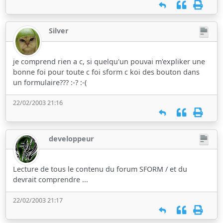
Silver
je comprend rien a c, si quelqu'un pouvai m'expliker une
bonne foi pour toute c foi sform c koi des bouton dans
un formulaire??? :-? :-(
22/02/2003 21:16
developpeur
Lecture de tous le contenu du forum SFORM / et du
devrait comprendre ...
22/02/2003 21:17