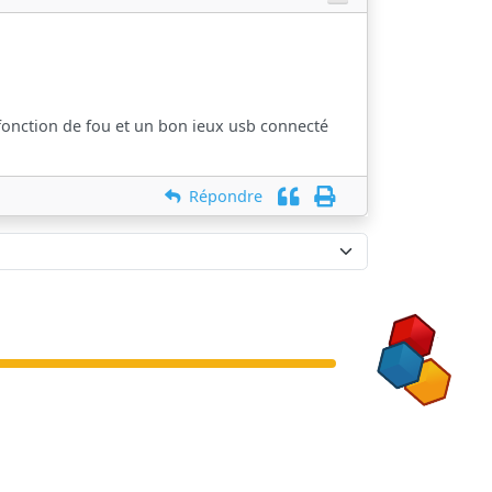
 fonction de fou et un bon ieux usb connecté
Répondre