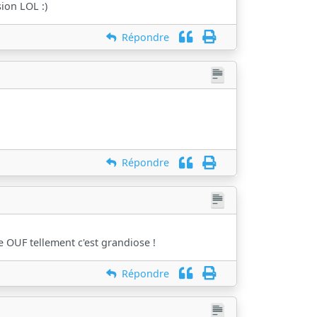
sion LOL :)
Répondre
Répondre
 OUF tellement c'est grandiose !
Répondre