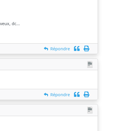
veux, dc...
Répondre
Répondre