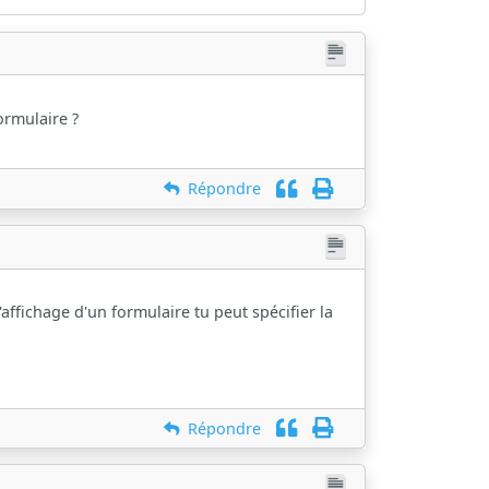
ormulaire ?
Répondre
ffichage d'un formulaire tu peut spécifier la
Répondre