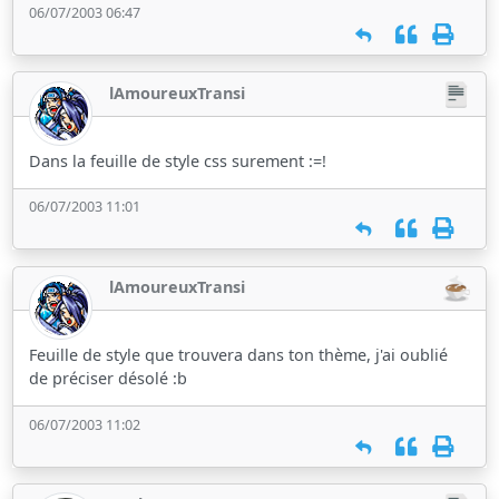
06/07/2003 06:47
lAmoureuxTransi
Dans la feuille de style css surement :=!
06/07/2003 11:01
lAmoureuxTransi
Feuille de style que trouvera dans ton thème, j'ai oublié
de préciser désolé :b
06/07/2003 11:02