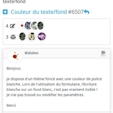
texte/fond
Couleur du texte/fond
#6507
4
3
Bidulon
Bonjour,
Je dispose d'un thème foncé avec une couleur de police
blanche. Lors de l'utilisation du formulaire, l'écriture
blanche sur un fond blanc, c'est pas vraiment lisible !
Je n'ai pas trouvé ou modifier les paramètres.
Merci