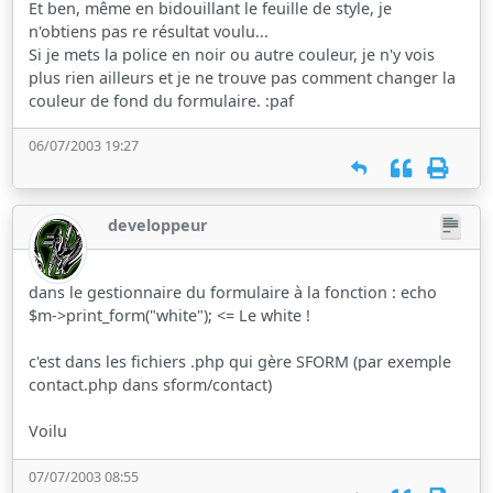
Et ben, même en bidouillant le feuille de style, je
n'obtiens pas re résultat voulu...
Si je mets la police en noir ou autre couleur, je n'y vois
plus rien ailleurs et je ne trouve pas comment changer la
couleur de fond du formulaire. :paf
06/07/2003 19:27
developpeur
dans le gestionnaire du formulaire à la fonction : echo
$m->print_form("white"); <= Le white !
c'est dans les fichiers .php qui gère SFORM (par exemple
contact.php dans sform/contact)
Voilu
07/07/2003 08:55