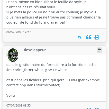
Et ben, même en bidouillant le feuille de style, je
n'obtiens pas re résultat voulu...
Si je mets la police en noir ou autre couleur, je n'y vois
plus rien ailleurs et je ne trouve pas comment changer la
couleur de fond du formulaire. :paf
06/07/2003 19:27
developpeur
dans le gestionnaire du formulaire à la fonction : echo
$m->print_form("white"); <= Le white !
c'est dans les fichiers .php qui gère SFORM (par exemple
contact.php dans sform/contact)
Voilu
07/07/2003 08:55