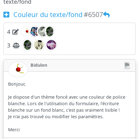
texte/fond
Couleur du texte/fond
#6507
4
3
Bidulon
Bonjour,
Je dispose d'un thème foncé avec une couleur de police
blanche. Lors de l'utilisation du formulaire, l'écriture
blanche sur un fond blanc, c'est pas vraiment lisible !
Je n'ai pas trouvé ou modifier les paramètres.
Merci