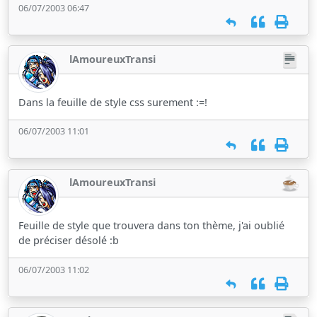
06/07/2003 06:47
lAmoureuxTransi
Dans la feuille de style css surement :=!
06/07/2003 11:01
lAmoureuxTransi
Feuille de style que trouvera dans ton thème, j'ai oublié
de préciser désolé :b
06/07/2003 11:02