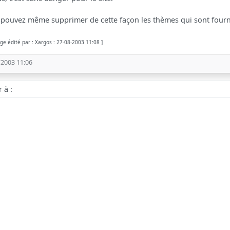
pouvez même supprimer de cette façon les thèmes qui sont fourn
ge édité par : Xargos : 27-08-2003 11:08 ]
/2003 11:06
 :