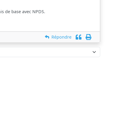
is de base avec NPDS.
Répondre