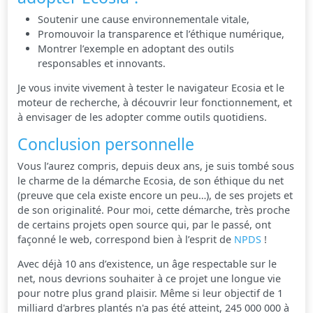
Soutenir une cause environnementale vitale,
Promouvoir la transparence et l’éthique numérique,
Montrer l’exemple en adoptant des outils
responsables et innovants.
Je vous invite vivement à tester le navigateur Ecosia et le
moteur de recherche, à découvrir leur fonctionnement, et
à envisager de les adopter comme outils quotidiens.
Conclusion personnelle
Vous l’aurez compris, depuis deux ans, je suis tombé sous
le charme de la démarche Ecosia, de son éthique du net
(preuve que cela existe encore un peu…), de ses projets et
de son originalité. Pour moi, cette démarche, très proche
de certains projets open source qui, par le passé, ont
façonné le web, correspond bien à l’esprit de
NPDS
!
Avec déjà 10 ans d’existence, un âge respectable sur le
net, nous devrions souhaiter à ce projet une longue vie
pour notre plus grand plaisir. Même si leur objectif de 1
milliard d'arbres plantés n'a pas été atteint, 245 000 000 à