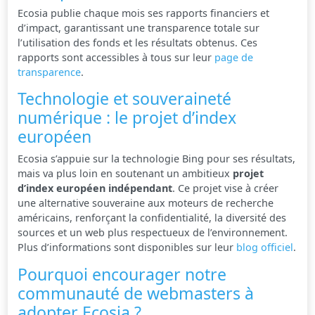
Ecosia publie chaque mois ses rapports financiers et
d’impact, garantissant une transparence totale sur
l’utilisation des fonds et les résultats obtenus. Ces
rapports sont accessibles à tous sur leur
page de
transparence
.
Technologie et souveraineté
numérique : le projet d’index
européen
Ecosia s’appuie sur la technologie Bing pour ses résultats,
mais va plus loin en soutenant un ambitieux
projet
d’index européen indépendant
. Ce projet vise à créer
une alternative souveraine aux moteurs de recherche
américains, renforçant la confidentialité, la diversité des
sources et un web plus respectueux de l’environnement.
Plus d’informations sont disponibles sur leur
blog officiel
.
Pourquoi encourager notre
communauté de webmasters à
adopter Ecosia ?