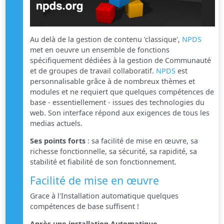
Au delà de la gestion de contenu 'classique',
NPDS
met en oeuvre un ensemble de fonctions
spécifiquement dédiées à la gestion de Communauté
et de groupes de travail collaboratif.
NPDS
est
personnalisable grâce à de nombreux thèmes et
modules et ne requiert que quelques compétences de
base - essentiellement - issues des technologies du
web. Son interface répond aux exigences de tous les
medias actuels.
Ses points forts
: sa facilité de mise en œuvre, sa
richesse fonctionnelle, sa sécurité, sa rapidité, sa
stabilité et fiabilité de son fonctionnement.
Facilité de mise en œuvre
Grace à l'Installation automatique quelques
compétences de base suffisent !
Après une installation Automatique