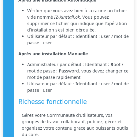
Vérifier que vous avez bien à la racine un fichier
vide nommé
IZ-Xinstall.ok
. Vous pouvez
supprimer ce fichier qui indique que l'opération
d'installation s'est bien déroulée.
Utilisateur par défaut : Identifiant : user / mot de
passe : user
Après une installation Manuelle
Administrateur par défaut : Identifiant :
R
oot /
mot de passe :
P
assword. vous devez changer ce
mot de passe rapidement.
Utilisateur par défaut : Identifiant : user / mot de
passe : user
Richesse fonctionnelle
Gérez votre Communauté d'utilisateurs, vos
groupes de travail collaboratif, publiez, gérez et
organisez votre contenu grace aux puissants outils
du core.