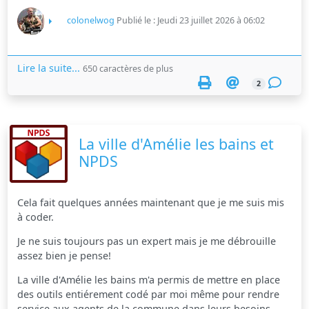
colonelwog
Publié le : Jeudi 23 juillet 2026 à 06:02
Lire la suite...
650 caractères de plus
2
La ville d'Amélie les bains et
NPDS
Cela fait quelques années maintenant que je me suis mis
à coder.
Je ne suis toujours pas un expert mais je me débrouille
assez bien je pense!
La ville d'Amélie les bains m'a permis de mettre en place
des outils entiérement codé par moi même pour rendre
service aux agents de la commune dans leurs besoins