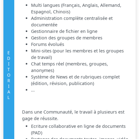
Multi langues (Français, Anglais, Allemand,
Espagnol, Chinois)
Administration complète centralisée et
documentée
Gestionnaire de fichier en ligne
Gestion des groupes de membres
Forums évolués
Mini-sites (pour les membres et les groupes
EDITORIAL
de travail)
Chat temps réel (membres, groupes,
anonymes)
Système de News et de rubriques complet
(édition, révision, publication)
...
Dans une Communauté, le travail à plusieurs est
gage de réussite.
Ecriture collaborative en ligne de documents
(PAD)