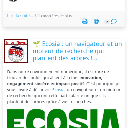
Lire la suite...
722 caractères de plus
2
🌱 Ecosia : un navigateur et un
moteur de recherche qui
plantent des arbres !...
Dans notre environnement numérique, il est rare de
trouver des outils qui allient à la fois
innovation,
engagement sincère et impact positif
. C’est pourquoi je
vous invite à découvrir
Ecosia
, un navigateur et un moteur
de recherche qui ont cette particularité unique : ils
plantent des arbres grâce à vos recherches.