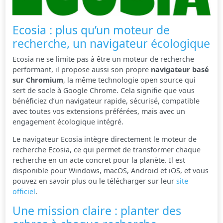
Ecosia : plus qu’un moteur de
recherche, un navigateur écologique
Ecosia ne se limite pas à être un moteur de recherche
performant, il propose aussi son propre
navigateur basé
sur Chromium
, la même technologie open source qui
sert de socle à Google Chrome. Cela signifie que vous
bénéficiez d’un navigateur rapide, sécurisé, compatible
avec toutes vos extensions préférées, mais avec un
engagement écologique intégré.
Le navigateur Ecosia intègre directement le moteur de
recherche Ecosia, ce qui permet de transformer chaque
recherche en un acte concret pour la planète. Il est
disponible pour Windows, macOS, Android et iOS, et vous
pouvez en savoir plus ou le télécharger sur leur
site
officiel
.
Une mission claire : planter des