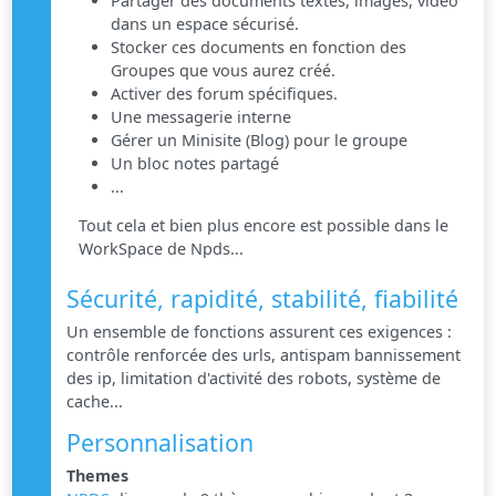
Partager des documents textes, images, vidéo
dans un espace sécurisé.
Stocker ces documents en fonction des
Groupes que vous aurez créé.
Activer des forum spécifiques.
Une messagerie interne
Gérer un Minisite (Blog) pour le groupe
Un bloc notes partagé
...
Tout cela et bien plus encore est possible dans le
WorkSpace de Npds...
Sécurité, rapidité, stabilité, fiabilité
Un ensemble de fonctions assurent ces exigences :
contrôle renforcée des urls, antispam bannissement
des ip, limitation d'activité des robots, système de
cache...
Personnalisation
Themes