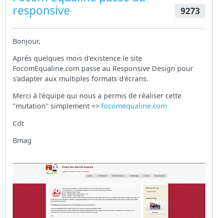
responsive
9273
Bonjour,
Aprés quelques mois d'existence le site
FocomEqualine.com passe au Responsive Design pour
s'adapter aux multiples formats d'écrans.
Merci à l'équipe qui nous a permis de réaliser cette
"mutation" simplement =>
focomequaline.com
Cdt
Bmag