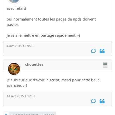
avec retard
oui normalement toutes les pages de npds doivent
passer.
Je vais le mettre en partage rapidement ;-)
4 avr. 2015 à 09:28
chouettes
Je suis curieux d'avoir le script, merci pour cette belle
avancée. :=!
14 avr. 2015 à 12:33
3 Commentaire(s)
1 pages