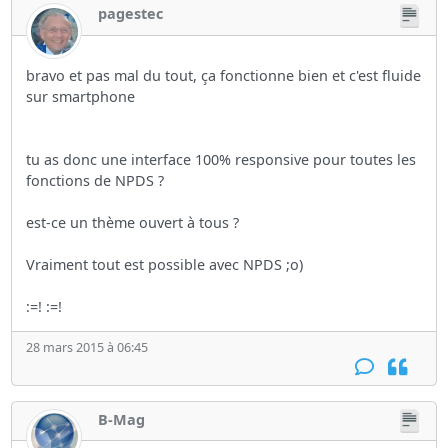
pagestec
bravo et pas mal du tout, ça fonctionne bien et c'est fluide
sur smartphone
tu as donc une interface 100% responsive pour toutes les
fonctions de NPDS ?
est-ce un thème ouvert à tous ?
Vraiment tout est possible avec NPDS ;o)
:=! :=!
28 mars 2015 à 06:45
B-Mag