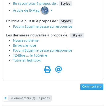
En savoir plus à propos de :
Styles
Article de B-Mag
L'article le plus lu à propos de :
Styles
Focom Equaline passe au responsive
Les dernières nouvelles à propos de :
Styles
Nouveau thème
Bmag s'amuse
Focom Equaline passe au responsive
TZ-Blue ... le 100ième
Tutoriel: lightbox
Commentaire
3 Commentaire(s)
1 pages